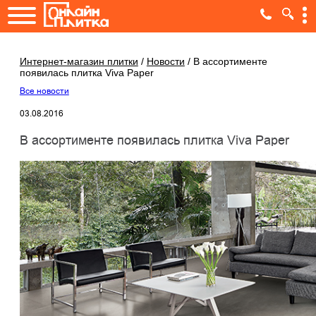
Интернет-магазин плитки
/
Новости
/
В ассортименте
появилась плитка Viva Paper
Все новости
03.08.2016
В ассортименте появилась плитка Viva Paper