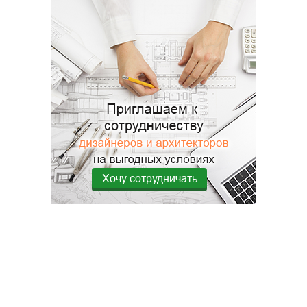
Хочу сотрудничать