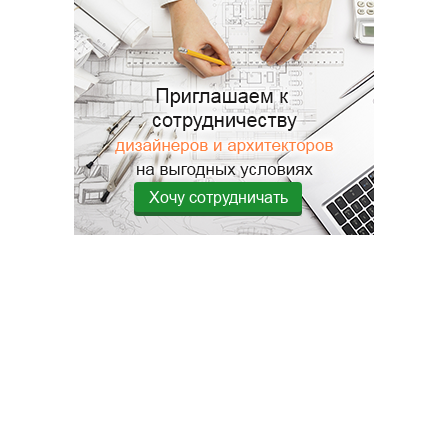
Хочу сотрудничать