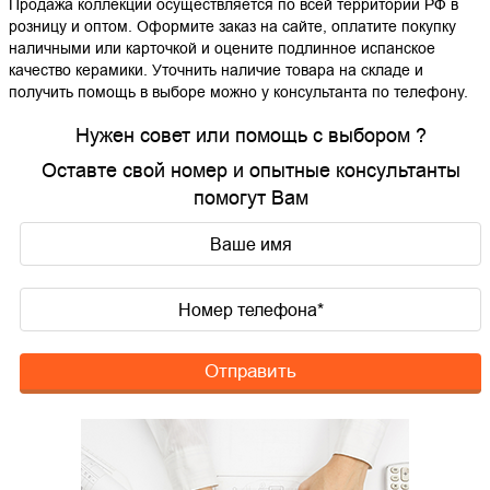
Продажа коллекции осуществляется по всей территории РФ в
розницу и оптом. Оформите заказ на сайте, оплатите покупку
наличными или карточкой и оцените подлинное испанское
качество керамики. Уточнить наличие товара на складе и
получить помощь в выборе можно у консультанта по телефону.
Нужен совет или помощь с выбором ?
Оставте свой номер и опытные консультанты
помогут Вам
Отправить