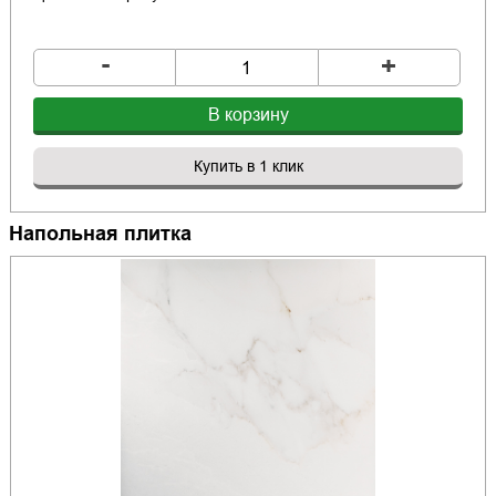
-
+
В корзину
Купить в 1 клик
Напольная плитка