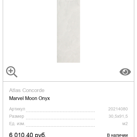
Atlas Concorde
Marvel Moon Onyx
Артикул
20214080
Размер
30,5x91,5
Ед. изм.
м2
6 010.40 руб.
В наличии