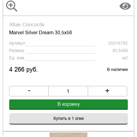
Atlas Concorde
Marvel Silver Dream 30,5x56
Артикул
20216792
Размер
30,5x56
Ед. изм.
м2
4 266 руб.
В наличии
-
+
В корзину
Купить в 1 клик