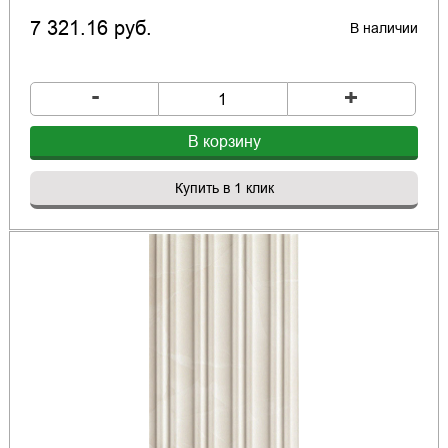
7 321.16 руб.
В наличии
-
+
В корзину
Купить в 1 клик