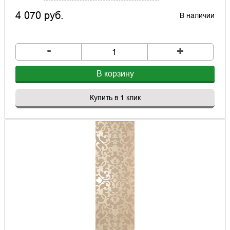
4 070 руб.
В наличии
-
+
В корзину
Купить в 1 клик