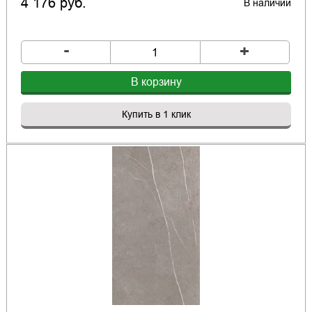
4 176 руб.
В наличии
-
+
В корзину
Купить в 1 клик