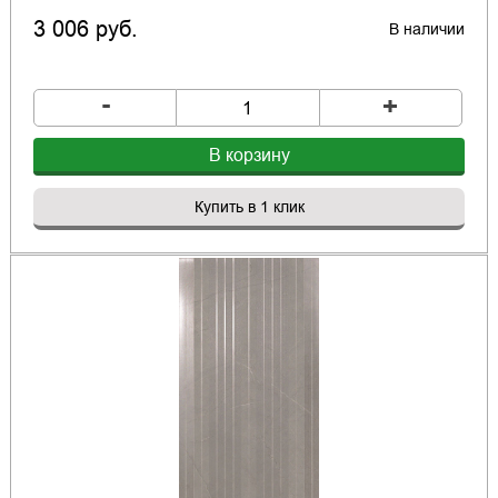
3 006 руб.
В наличии
-
+
В корзину
Купить в 1 клик