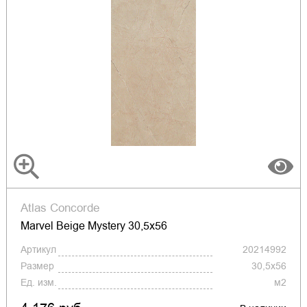
Atlas Concorde
Marvel Beige Mystery 30,5x56
Артикул
20214992
Размер
30,5x56
Ед. изм.
м2