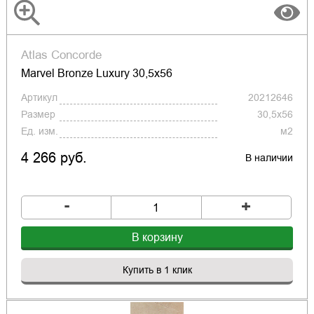
Atlas Concorde
Marvel Bronze Luxury 30,5x56
Артикул
20212646
Размер
30,5x56
Ед. изм.
м2
4 266 руб.
В наличии
-
+
В корзину
Купить в 1 клик