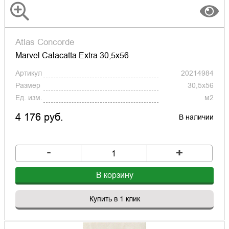
Atlas Concorde
Marvel Calacatta Extra 30,5x56
Артикул
20214984
Размер
30,5x56
Ед. изм.
м2
4 176 руб.
В наличии
-
+
В корзину
Купить в 1 клик