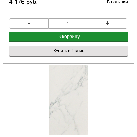
4 176 руб.
В наличии
-
+
В корзину
Купить в 1 клик