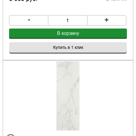
-
+
В корзину
Купить в 1 клик