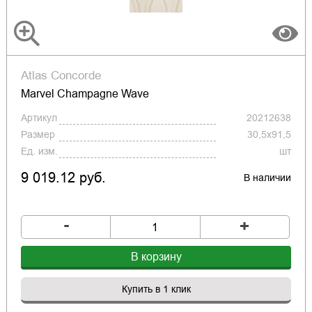
Atlas Concorde
Marvel Champagne Wave
Артикул
20212638
Размер
30,5x91,5
Ед. изм.
шт
9 019.12 руб.
В наличии
-
+
В корзину
Купить в 1 клик