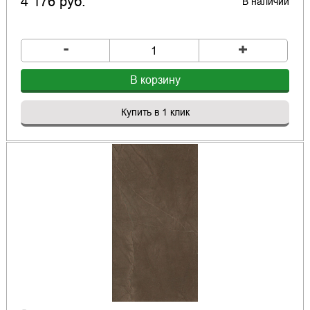
4 176 руб.
В наличии
-
+
В корзину
Купить в 1 клик