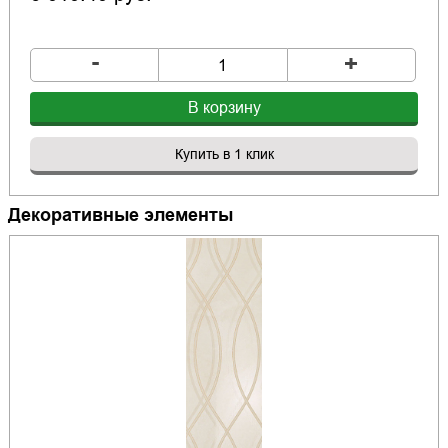
-
+
В корзину
Купить в 1 клик
Декоративные элементы