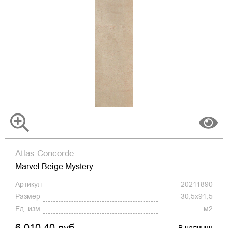
Atlas Concorde
Marvel Beige Mystery
Артикул
20211890
Размер
30,5x91,5
Ед. изм.
м2