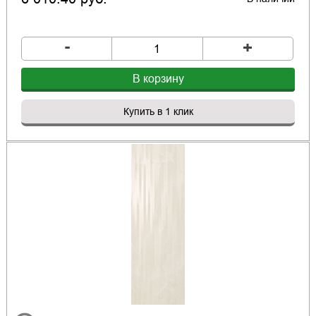
-
+
В корзину
Купить в 1 клик