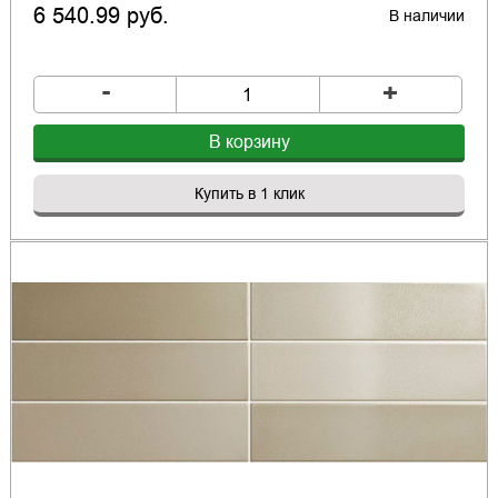
6 540.99 руб.
В наличии
-
+
В корзину
Купить в 1 клик