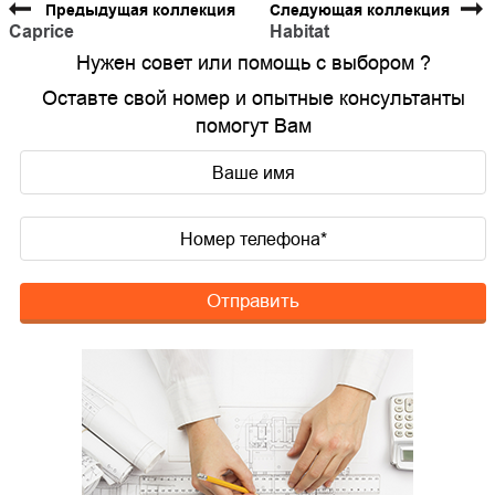
Предыдущая коллекция
Следующая коллекция
Caprice
Habitat
Нужен совет или помощь с выбором ?
Оставте свой номер и опытные консультанты
помогут Вам
Отправить