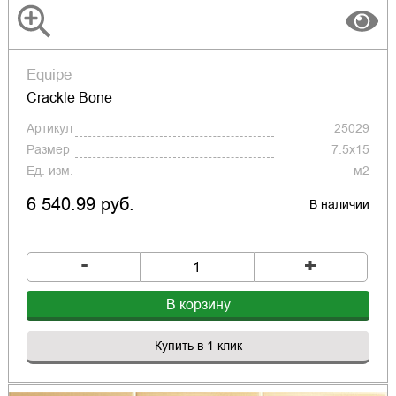
Equipe
Crackle Bone
Артикул
25029
Размер
7.5x15
Ед. изм.
м2
6 540.99 руб.
В наличии
-
+
В корзину
Купить в 1 клик