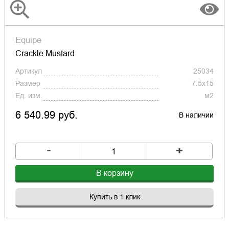
Equipe
Crackle Mustard
Артикул
25034
Размер
7.5x15
Ед. изм.
м2
6 540.99 руб.
В наличии
-
+
В корзину
Купить в 1 клик