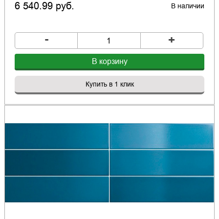
6 540.99 руб.
В наличии
-
+
В корзину
Купить в 1 клик