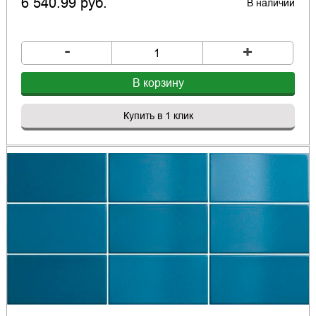
6 540.99 руб.
В наличии
-
+
В корзину
Купить в 1 клик