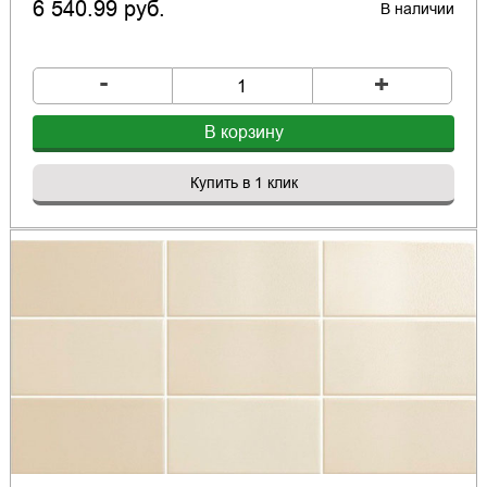
6 540.99 руб.
В наличии
-
+
В корзину
Купить в 1 клик