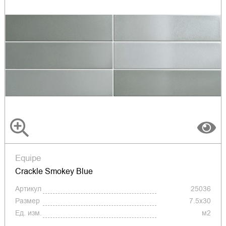
Equipe
Crackle Smokey Blue
Артикул
25036
Размер
7.5x30
Ед. изм.
м2