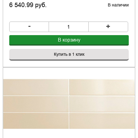
6 540.99 руб.
В наличии
-
+
В корзину
Купить в 1 клик