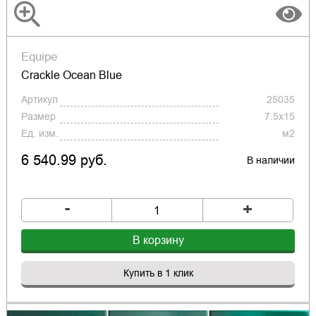
Equipe
Crackle Ocean Blue
Артикул
25035
Размер
7.5x15
Ед. изм.
м2
6 540.99 руб.
В наличии
-
+
В корзину
Купить в 1 клик