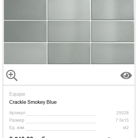
Equipe
Crackle Smokey Blue
Артикул
25028
Размер
7.5x15
Ед. изм.
м2