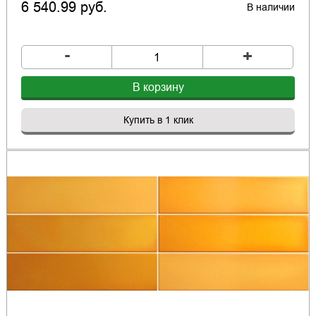
6 540.99 руб.
В наличии
-
+
В корзину
Купить в 1 клик