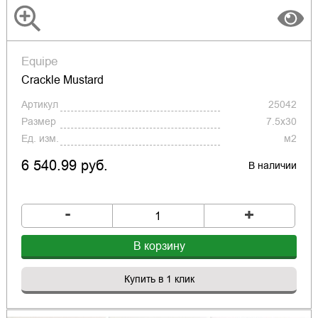
Equipe
Crackle Mustard
Артикул
25042
Размер
7.5x30
Ед. изм.
м2
6 540.99 руб.
В наличии
-
+
В корзину
Купить в 1 клик