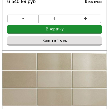
6 540.99 руб.
В наличии
-
+
В корзину
Купить в 1 клик