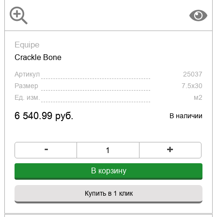
Equipe
Crackle Bone
Артикул
25037
Размер
7.5x30
Ед. изм.
м2
6 540.99 руб.
В наличии
-
+
В корзину
Купить в 1 клик