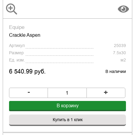
Equipe
Crackle Aspen
Артикул
25039
Размер
7.5x30
Ед. изм.
м2
6 540.99 руб.
В наличии
-
+
В корзину
Купить в 1 клик