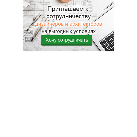
Хочу сотрудничать