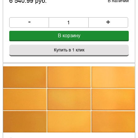
6 540.99 руб.
В наличии
-
+
В корзину
Купить в 1 клик