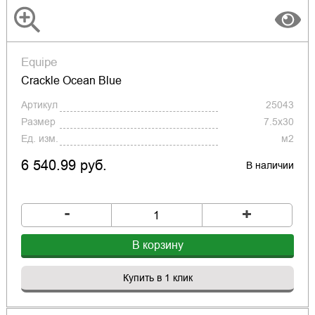
Equipe
Crackle Ocean Blue
Артикул
25043
Размер
7.5x30
Ед. изм.
м2
6 540.99 руб.
В наличии
-
+
В корзину
Купить в 1 клик