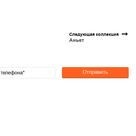
Следующая коллекция
Аньет
Отправить