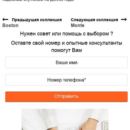
Предыдущая коллекция
Следующая коллекция
Boston
Monte
Нужен совет или помощь с выбором ?
Оставте свой номер и опытные консультанты
помогут Вам
Отправить