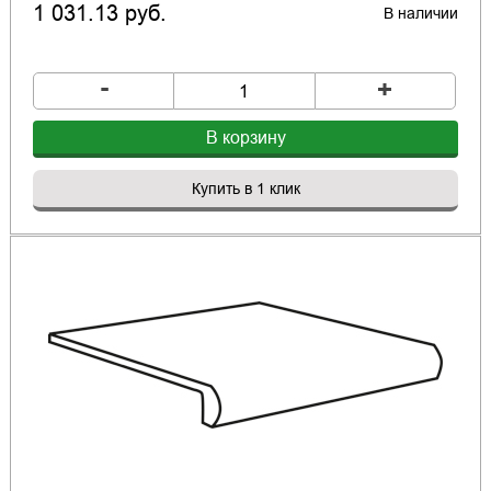
1 031.13 руб.
В наличии
-
+
В корзину
Купить в 1 клик