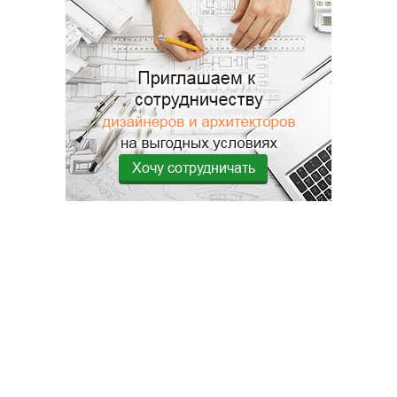
Хочу сотрудничать