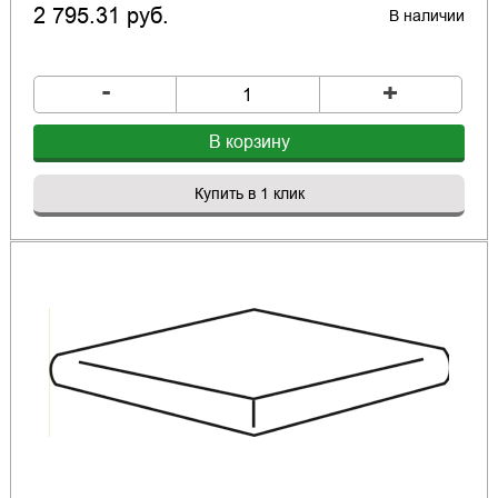
2 795.31 руб.
В наличии
-
+
В корзину
Купить в 1 клик