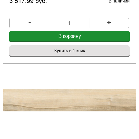
3 517.99 руб.
В наличии
-
+
В корзину
Купить в 1 клик