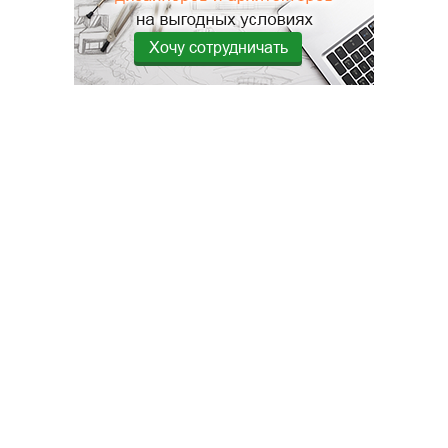
Хочу сотрудничать