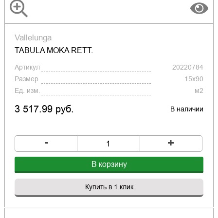
Vallelunga
TABULA MOKA RETT.
Артикул
20220784
Размер
15x90
Ед. изм.
м2
3 517.99 руб.
В наличии
-
+
В корзину
Купить в 1 клик