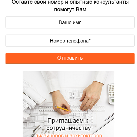
Оставте свой номер и опытные консультанты
помогут Вам
Отправить