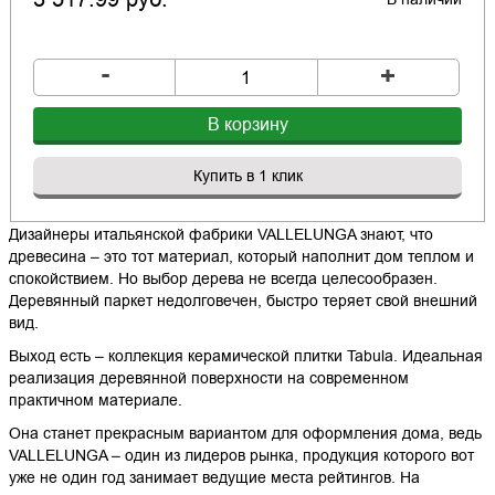
-
+
В корзину
Купить в 1 клик
Дизайнеры итальянской фабрики VALLELUNGA знают, что
древесина – это тот материал, который наполнит дом теплом и
спокойствием. Но выбор дерева не всегда целесообразен.
Деревянный паркет недолговечен, быстро теряет свой внешний
вид.
Выход есть – коллекция керамической плитки Tabula. Идеальная
реализация деревянной поверхности на современном
практичном материале.
Она станет прекрасным вариантом для оформления дома, ведь
VALLELUNGA – один из лидеров рынка, продукция которого вот
уже не один год занимает ведущие места рейтингов. На