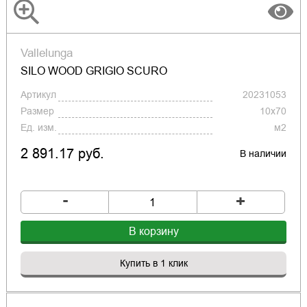
Vallelunga
SILO WOOD GRIGIO SCURO
Артикул
20231053
Размер
10x70
Ед. изм.
м2
2 891.17 руб.
В наличии
-
+
В корзину
Купить в 1 клик