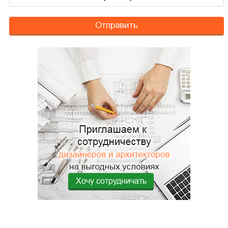
Отправить
Хочу сотрудничать