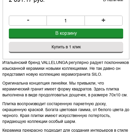
-
+
В корзину
Купить в 1 клик
Итальянский бренд VALLELUNGA регулярно радует поклонников
изысканной керамики новыми коллекциями. Не так давно он
представил новую коллекцию керамогранита SILO.
Оригинальна концепция линейки. Мы привыкли, что
керамический гранит имеет форму квадратов. Здесь плитка
выполнена в виде продолговатых дощечек, в размере 70х10 см.
Плитка воспроизводит состаренную паркетную доску,
окрашенную краской. Богата цветовая гамма, от белого цвета до
черного. Края плитки имеют искусственную потертость,
придающую коллекции особый шарм.
Керамика прекрасно подходит для создания интерьеров в стиле