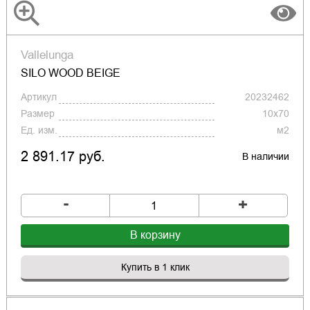
Vallelunga
SILO WOOD BEIGE
Артикул
20232462
Размер
10x70
Ед. изм.
м2
2 891.17 руб.
В наличии
-
+
В корзину
Купить в 1 клик