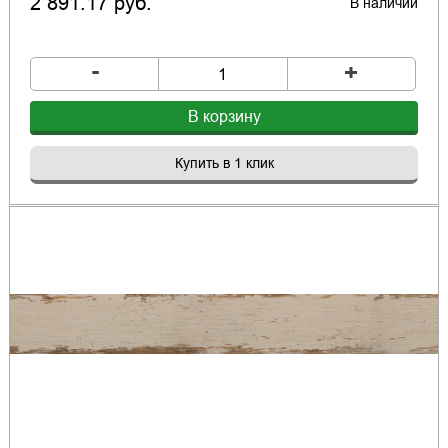
2 891.17 руб.
В наличии
-
+
В корзину
Купить в 1 клик