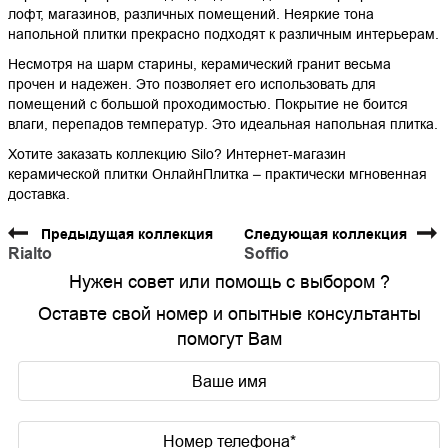
лофт, магазинов, различных помещений. Неяркие тона
напольной плитки прекрасно подходят к различным интерьерам.
Несмотря на шарм старины, керамический гранит весьма
прочен и надежен. Это позволяет его использовать для
помещений с большой проходимостью. Покрытие не боится
влаги, перепадов температур. Это идеальная напольная плитка.
Хотите заказать коллекцию Silo? Интернет-магазин
керамической плитки ОнлайнПлитка – практически мгновенная
доставка.
Предыдущая коллекция
Следующая коллекция
Rialto
Soffio
Нужен совет или помощь с выбором ?
Оставте свой номер и опытные консультанты
помогут Вам