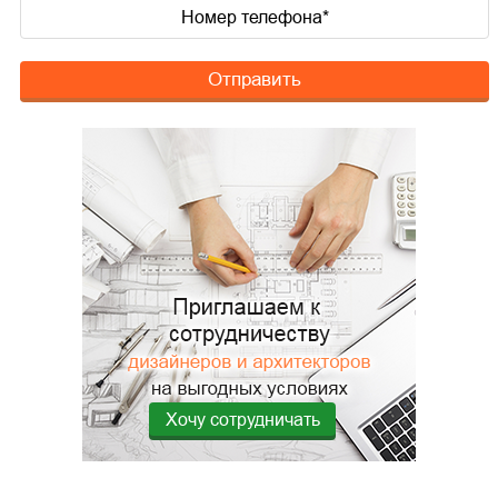
Отправить
Хочу сотрудничать