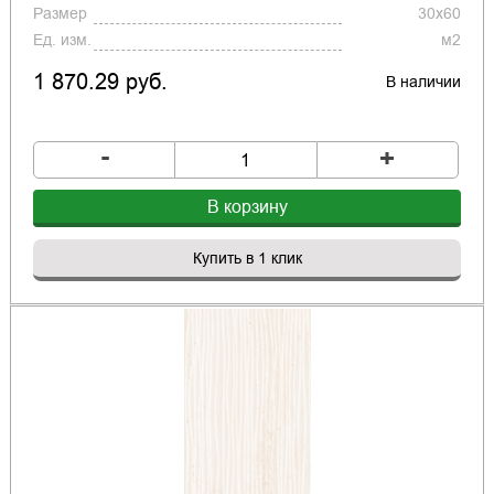
Размер
30x60
Ед. изм.
м2
1 870.29 руб.
В наличии
-
+
В корзину
Купить в 1 клик