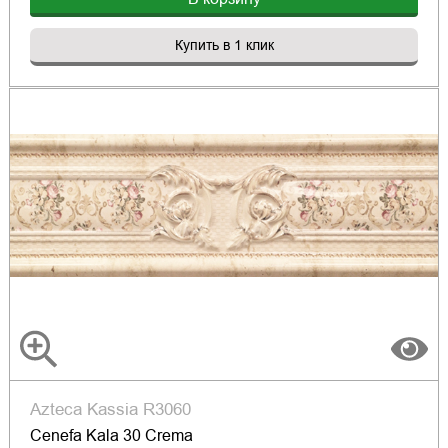
Купить в 1 клик
Azteca Kassia R3060
Cenefa Kala 30 Crema