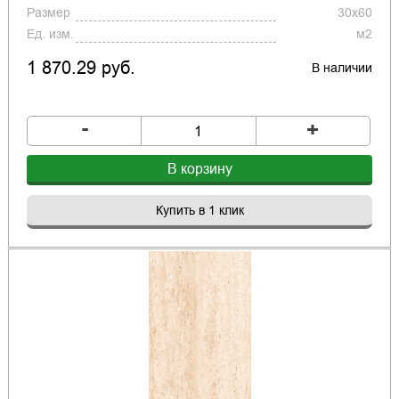
Размер
30x60
Ед. изм.
м2
1 870.29 руб.
В наличии
-
+
В корзину
Купить в 1 клик