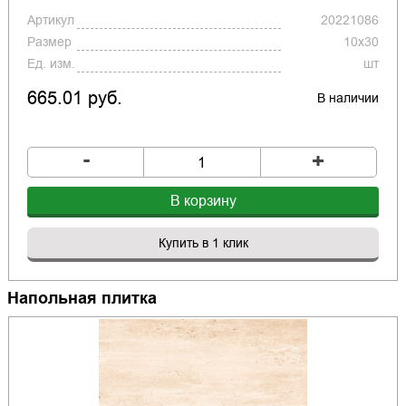
Артикул
20221086
Размер
10x30
Ед. изм.
шт
665.01 руб.
В наличии
-
+
В корзину
Купить в 1 клик
Напольная плитка