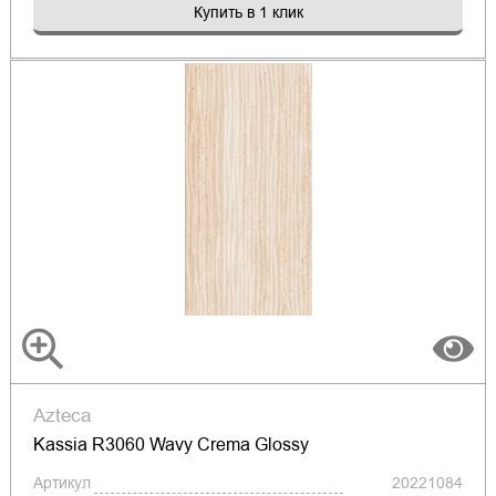
Купить в 1 клик
Azteca
Kassia R3060 Wavy Crema Glossy
Артикул
20221084