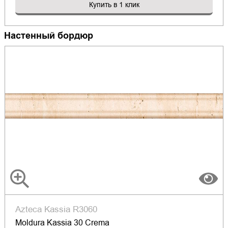
Купить в 1 клик
Настенный бордюр
Azteca Kassia R3060
Moldura Kassia 30 Crema