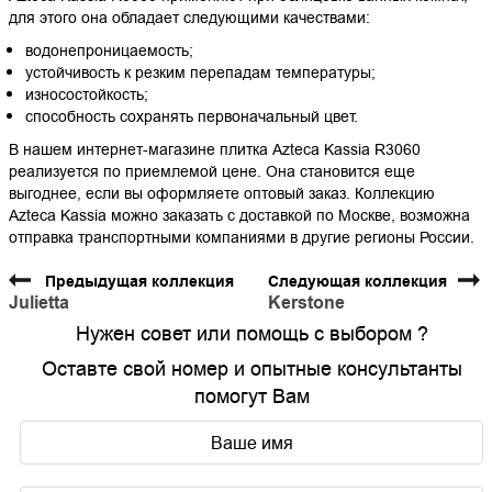
для этого она обладает следующими качествами:
водонепроницаемость;
устойчивость к резким перепадам температуры;
износостойкость;
способность сохранять первоначальный цвет.
В нашем интернет-магазине плитка Azteca Kassia R3060
реализуется по приемлемой цене. Она становится еще
выгоднее, если вы оформляете оптовый заказ. Коллекцию
Azteca Kassia можно заказать с доставкой по Москве, возможна
отправка транспортными компаниями в другие регионы России.
Предыдущая коллекция
Следующая коллекция
Julietta
Kerstone
Нужен совет или помощь с выбором ?
Оставте свой номер и опытные консультанты
помогут Вам