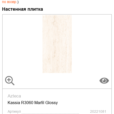
по возвр.
)
Настенная плитка
Azteca
Kassia R3060 Marfil Glossy
Артикул
20221081