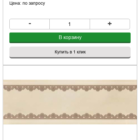
Цена: по запросу
-
+
В корзину
Купить в 1 клик