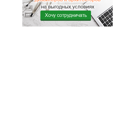
Хочу сотрудничать