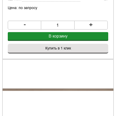
Цена: по запросу
-
+
В корзину
Купить в 1 клик