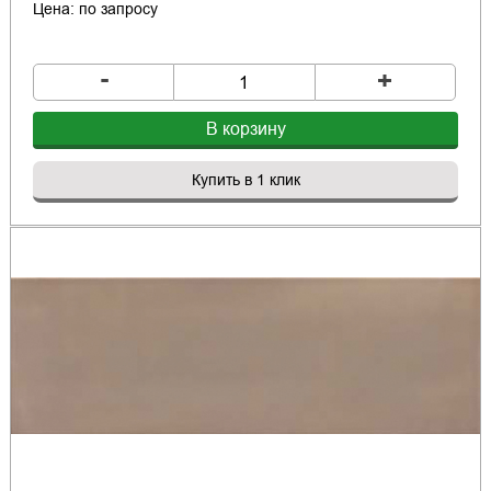
Цена: по запросу
-
+
В корзину
Купить в 1 клик