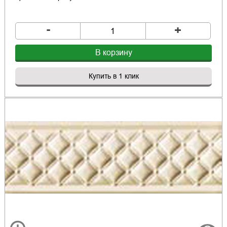
-
+
В корзину
Купить в 1 клик