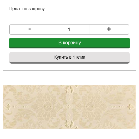
Цена: по запросу
-
+
В корзину
Купить в 1 клик