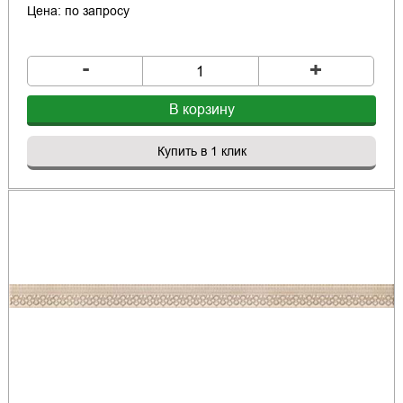
Цена: по запросу
-
+
В корзину
Купить в 1 клик