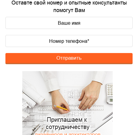
Оставте свой номер и опытные консультанты
помогут Вам
Отправить