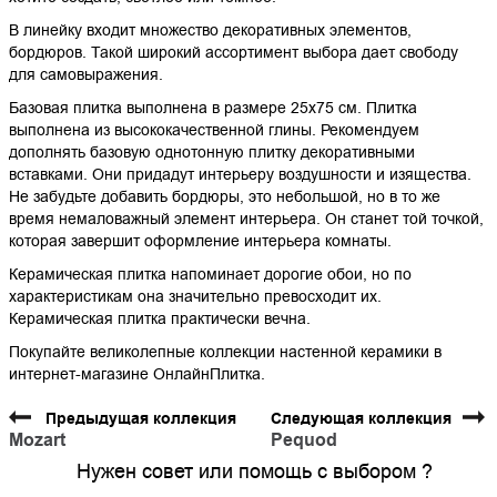
В линейку входит множество декоративных элементов,
бордюров. Такой широкий ассортимент выбора дает свободу
для самовыражения.
Базовая плитка выполнена в размере 25х75 см. Плитка
выполнена из высококачественной глины. Рекомендуем
дополнять базовую однотонную плитку декоративными
вставками. Они придадут интерьеру воздушности и изящества.
Не забудьте добавить бордюры, это небольшой, но в то же
время немаловажный элемент интерьера. Он станет той точкой,
которая завершит оформление интерьера комнаты.
Керамическая плитка напоминает дорогие обои, но по
характеристикам она значительно превосходит их.
Керамическая плитка практически вечна.
Покупайте великолепные коллекции настенной керамики в
интернет-магазине ОнлайнПлитка.
Предыдущая коллекция
Следующая коллекция
Mozart
Pequod
Нужен совет или помощь с выбором ?