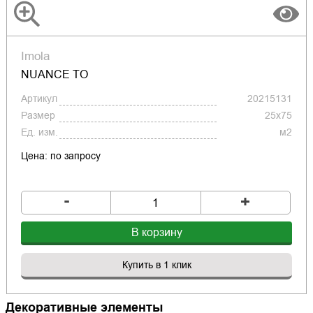
Imola
NUANCE TO
Артикул
20215131
Размер
25x75
Ед. изм.
м2
Цена: по запросу
-
+
В корзину
Купить в 1 клик
Декоративные элементы