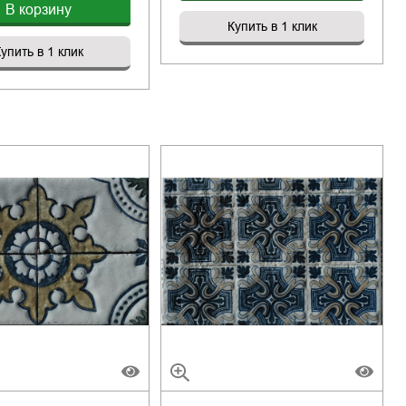
В корзину
Купить в 1 клик
упить в 1 клик