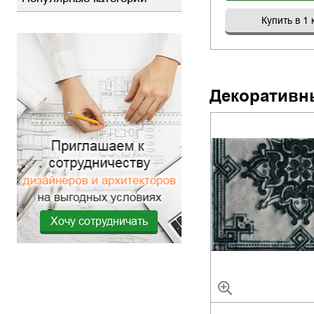
Купить в 1 
Декоративн
Хочу сотрудничать