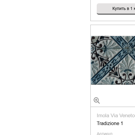
Купить в 1 
Imola Via Veneto
Tradizione 1
Артикул