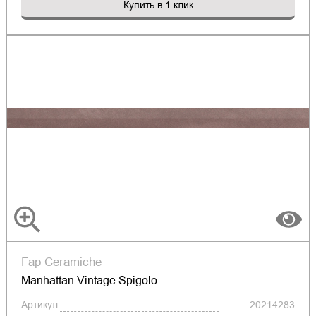
Купить в 1 клик
Fap Ceramiche
Manhattan Vintage Spigolo
Артикул
20214283