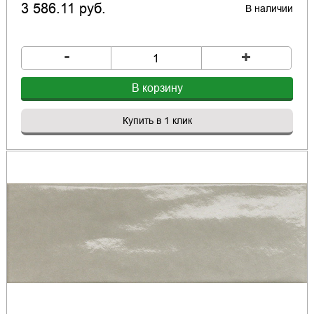
3 586.11 руб.
В наличии
-
+
В корзину
Купить в 1 клик