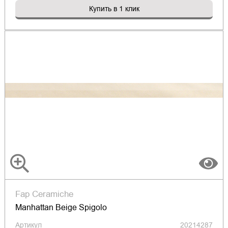
Купить в 1 клик
Fap Ceramiche
Manhattan Beige Spigolo
Артикул
20214287