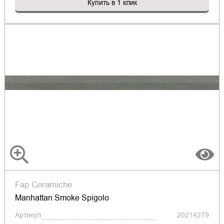
Купить в 1 клик
Fap Ceramiche
Manhattan Smoke Spigolo
Артикул
20214279