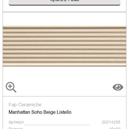
Fap Ceramiche
Manhattan Soho Beige Listello
Артикул
20214258