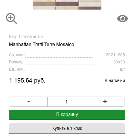
Fap Ceramiche
Manhattan Tratti Terre Mosaico
Артикул
20214255
Размер
30x30
Ед. изм.
шт
1 195.64 руб.
В наличии
-
+
В корзину
Купить в 1 клик