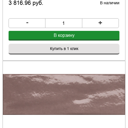
3 816.96 руб.
В наличии
-
+
В корзину
Купить в 1 клик