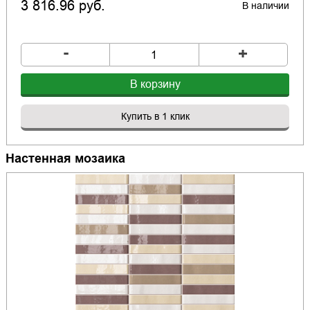
3 816.96 руб.
В наличии
-
+
В корзину
Купить в 1 клик
Настенная мозаика