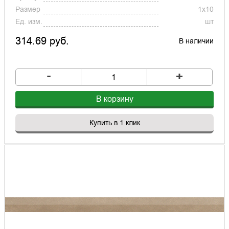
Размер
1x10
Ед. изм.
шт
314.69 руб.
В наличии
-
+
В корзину
Купить в 1 клик