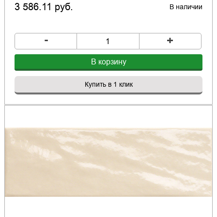
3 586.11 руб.
В наличии
-
+
В корзину
Купить в 1 клик