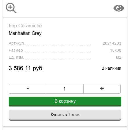
Fap Ceramiche
Manhattan Grey
Артикул
20214233
Размер
10x30
Ед. изм.
м2
3 586.11 руб.
В наличии
-
+
В корзину
Купить в 1 клик