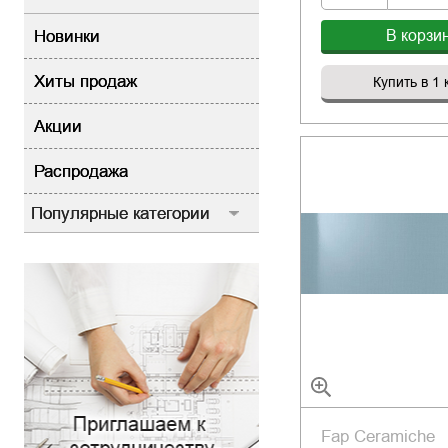
Новинки
В корзи
Хиты продаж
Купить в 1 
Акции
Распродажа
Популярные категории
Fap Ceramiche