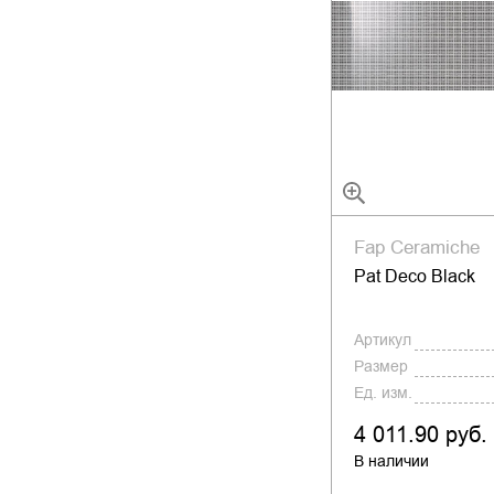
Fap Ceramiche
Pat Deco Black
Артикул
Размер
Ед. изм.
4 011.90 руб.
В наличии