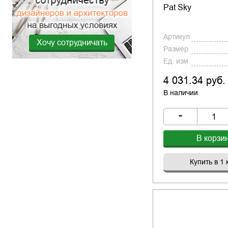
Pat Sky
Артикул
Хочу сотрудничать
Размер
Ед. изм.
4 031.34 руб.
В наличии
-
В корзи
Купить в 1 