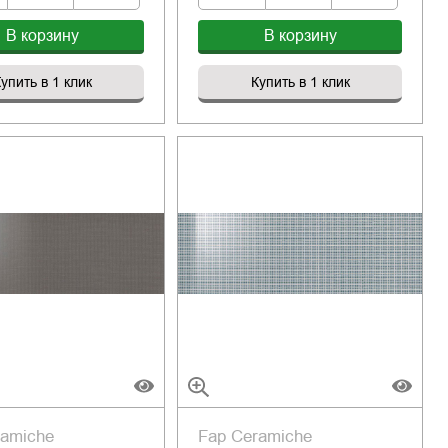
В корзину
В корзину
упить в 1 клик
Купить в 1 клик
ramiche
Fap Ceramiche