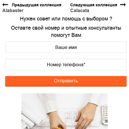
Предыдущая коллекция
Следующая коллекция
Alabaster
Calacata
Нужен совет или помощь с выбором ?
Оставте свой номер и опытные консультанты
помогут Вам
Отправить