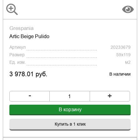
Grespania
Artic Beige Pulido
Артикул
20233679
Размер
59x119
Ед. изм.
м2
3 978.01 руб.
В наличии
-
+
В корзину
Купить в 1 клик