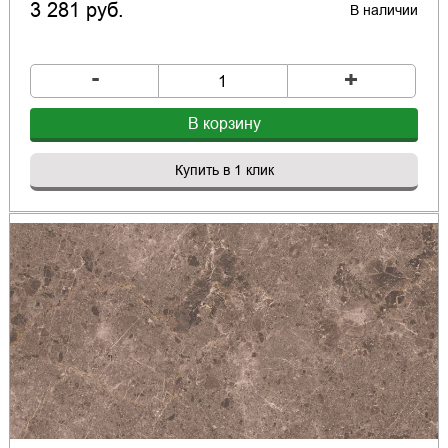
3 281 руб.
В наличии
-
+
В корзину
Купить в 1 клик