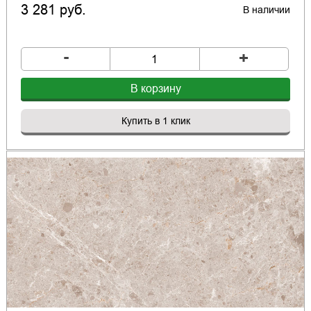
3 281 руб.
В наличии
-
+
В корзину
Купить в 1 клик