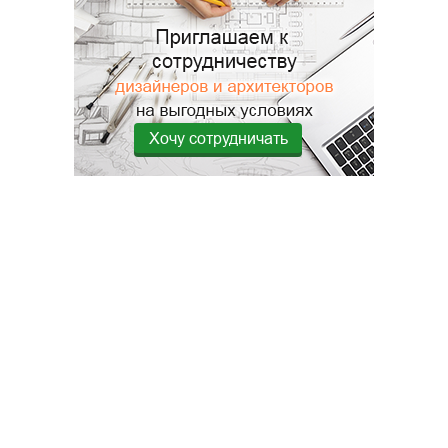
Хочу сотрудничать