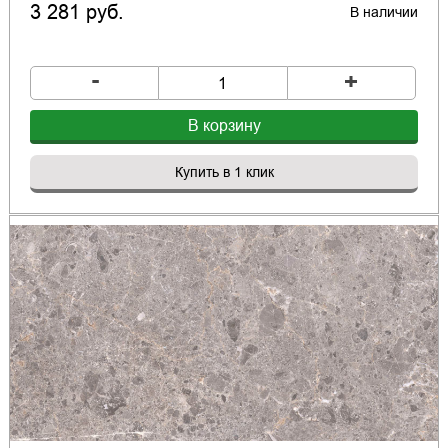
3 281 руб.
В наличии
-
+
В корзину
Купить в 1 клик