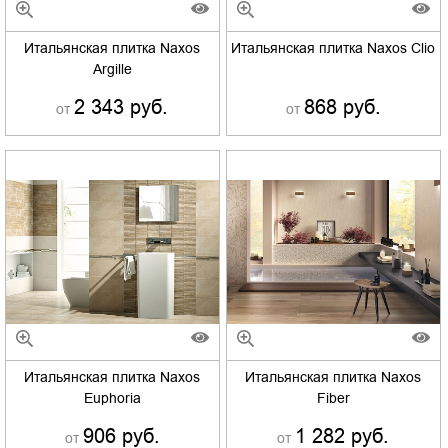
Итальянская плитка Naxos
Итальянская плитка Naxos Clio
Argille
2 343 руб.
868 руб.
от
от
Итальянская плитка Naxos
Итальянская плитка Naxos
Euphoria
Fiber
906 руб.
1 282 руб.
от
от