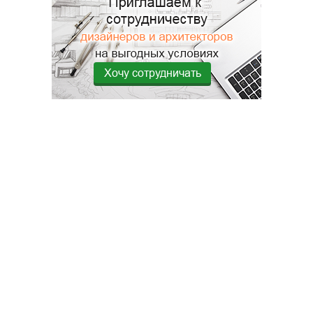
Хочу сотрудничать