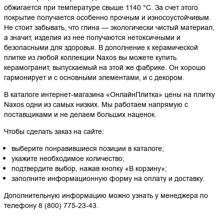
обжигается при температуре свыше 1140 °С. За счет этого
покрытие получается особенно прочным и износоустойчивым.
Не стоит забывать, что глина — экологически чистый материал,
а значит, изделия из нее получаются нетоксичными и
безопасными для здоровья. В дополнение к керамической
плитке из любой коллекции Naxos вы можете купить
керамогранит, выпускаемый на этой же фабрике. Он хорошо
гармонирует и с основными элементами, и с декором.
В каталоге интернет-магазина «ОнлайнПлитка» цены на плитку
Naxos одни из самых низких. Мы работаем напрямую с
поставщиками и не делаем больших наценок.
Чтобы сделать заказ на сайте:
выберите понравившиеся позиции в каталоге;
укажите необходимое количество;
подтвердите выбор, нажав кнопку «В корзину»;
заполните информационную форму на оплату и доставку.
Дополнительную информацию можно узнать у менеджера по
телефону 8 (800) 775-23-43.