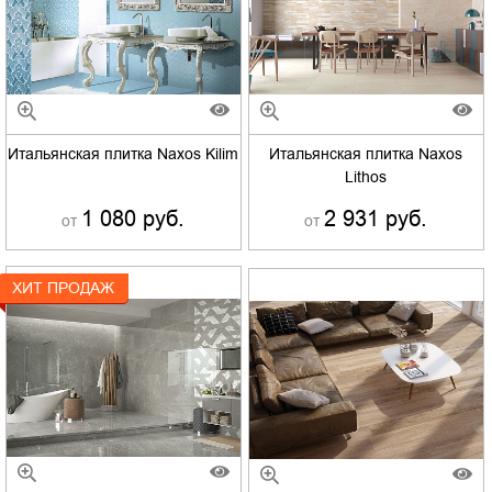
Итальянская плитка Naxos Kilim
Итальянская плитка Naxos
Lithos
1 080 руб.
2 931 руб.
от
от
ХИТ ПРОДАЖ