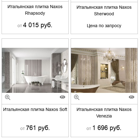
Итальянская плитка Naxos
Итальянская плитка Naxos
Rhapsody
Sherwood
4 015 руб.
от
Цена по запросу
Итальянская плитка Naxos Soft
Итальянская плитка Naxos
Venezia
761 руб.
1 696 руб.
от
от