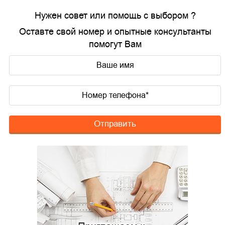
Нужен совет или помощь с выбором ?
Оставте свой номер и опытные консультанты
помогут Вам
Отправить