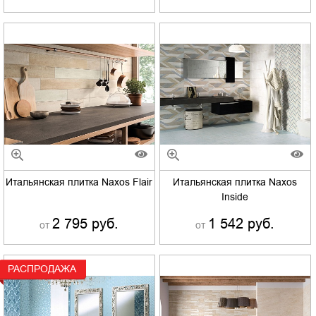
Итальянская плитка Naxos Flair
Итальянская плитка Naxos
Inside
2 795 руб.
1 542 руб.
от
от
РАСПРОДАЖА