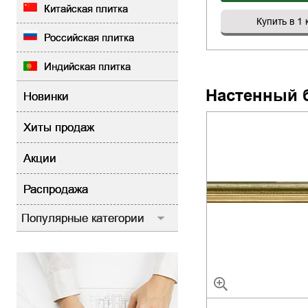
Китайская плитка
Купить в 1 
Российская плитка
Индийская плитка
Настенный 
Новинки
Хиты продаж
Акции
Распродажа
Популярные категории