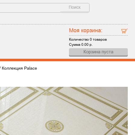
Поиск
Моя корзина:
Количество
0 товаров
Сумма
0.00
р.
Корзина пуста
/
Коллекция Palace