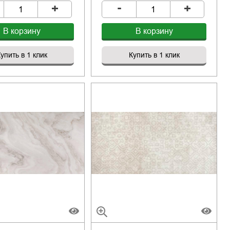
-
+
+
В корзину
В корзину
упить в 1 клик
Купить в 1 клик