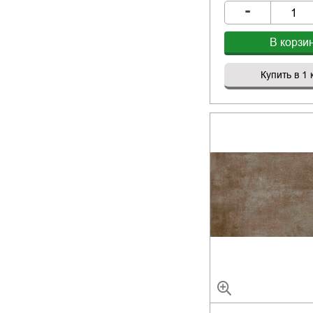
-
В корзи
Купить в 1 