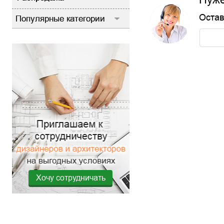
Остав
Популярные категории
Хочу сотрудничать