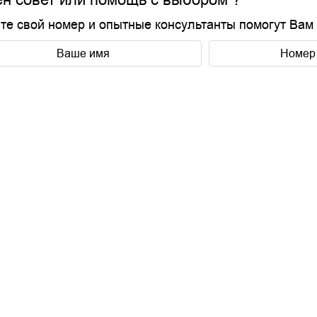
те свой номер и опытные консультанты помогут Вам