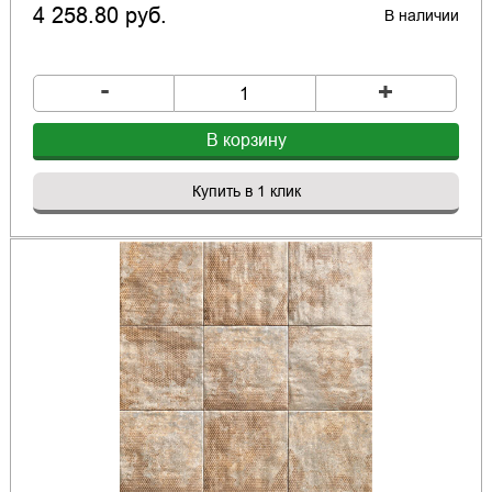
4 258.80 руб.
В наличии
-
+
В корзину
Купить в 1 клик