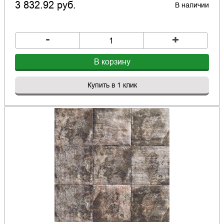
3 832.92 руб.
В наличии
-
+
В корзину
Купить в 1 клик