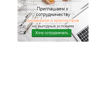
Хочу сотрудничать