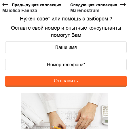
Предыдущая коллекция
Следующая коллекция
Maiolica Faenza
Marenostrum
Нужен совет или помощь с выбором ?
Оставте свой номер и опытные консультанты
помогут Вам
Отправить