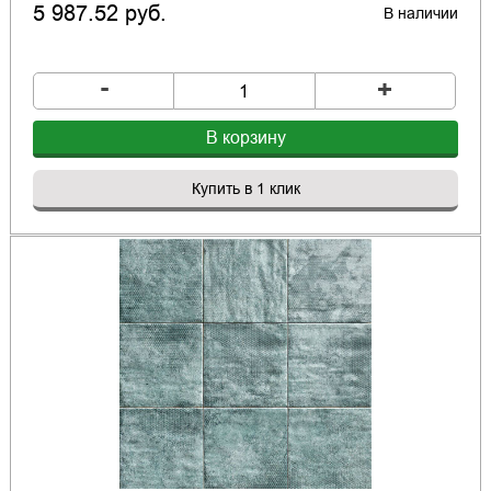
5 987.52 руб.
В наличии
-
+
В корзину
Купить в 1 клик