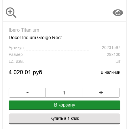
Ibero Titanium
Decor Iridium Greige Rect
Артикул
20231597
Размер
29x100
Ед. изм.
шт
4 020.01 руб.
В наличии
-
+
В корзину
Купить в 1 клик