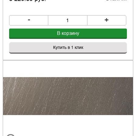
-
+
В корзину
Купить в 1 клик