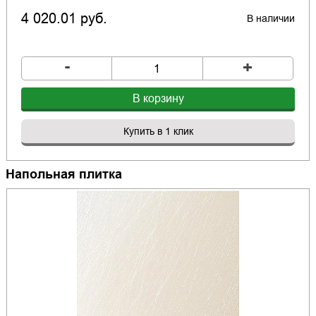
4 020.01 руб.
В наличии
-
+
В корзину
Купить в 1 клик
Напольная плитка