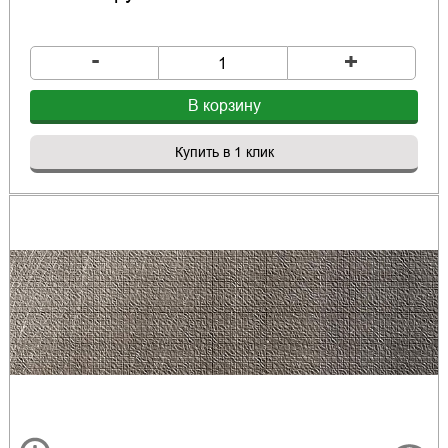
-
+
В корзину
Купить в 1 клик