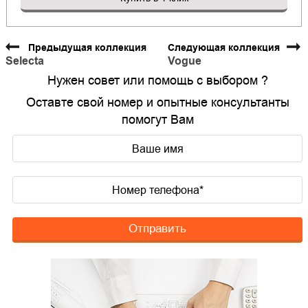
Предыдущая коллекция
Следующая коллекция
Selecta
Vogue
Нужен совет или помощь с выбором ?
Оставте свой номер и опытные консультанты
помогут Вам
Отправить