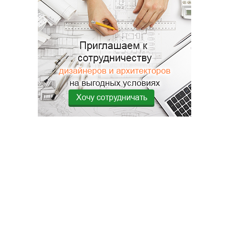
Хочу сотрудничать