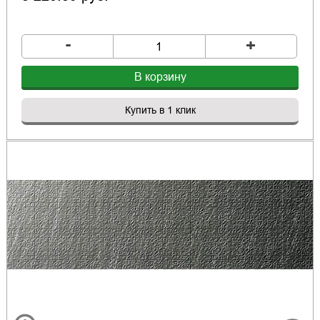
-
+
В корзину
Купить в 1 клик