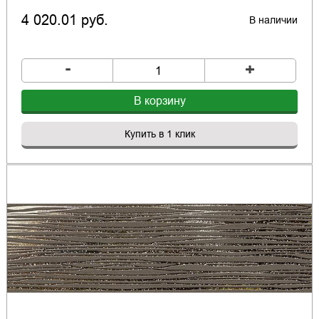
4 020.01 руб.
В наличии
-
+
В корзину
Купить в 1 клик