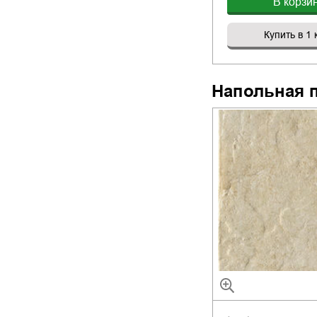
В корзи
Купить в 1 
Напольная 