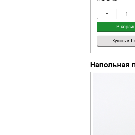
-
В корзи
Купить в 1 
Напольная 