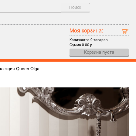
Поиск
Моя корзина:
Количество
0 товаров
Сумма
0.00
р.
Корзина пуста
ллекция Queen Olga