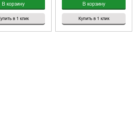
В корзину
В корзину
упить в 1 клик
Купить в 1 клик