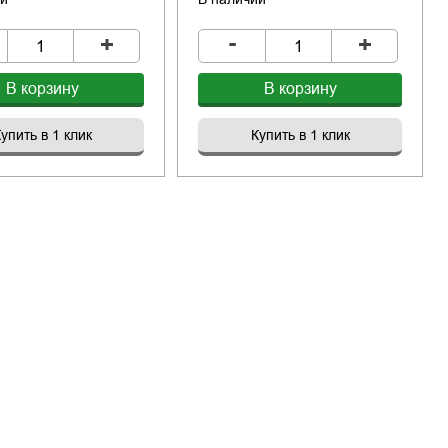
-
+
+
В корзину
В корзину
упить в 1 клик
Купить в 1 клик