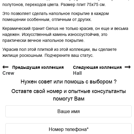
полутонов, переходов цвета. Размер плит 75х75 см.
Это позволяет сделать напольное покрытие в каждом
помещении особенным, отличным от других.
Керамический гранит Genus не только красив, он еще и весьма
надежен. Искусственный камень износоустойчив, это
практически вечное напольное покрытие.
Украсив пол этой плиткой из этой коллекции, вы сделаете
жилище роскошным. Подчеркните ваш статус.
Предыдущая коллекция
Следующая коллекция
Crew
Hall
Нужен совет или помощь с выбором ?
Оставте свой номер и опытные консультанты
помогут Вам