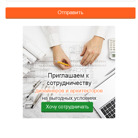
Отправить
Хочу сотрудничать