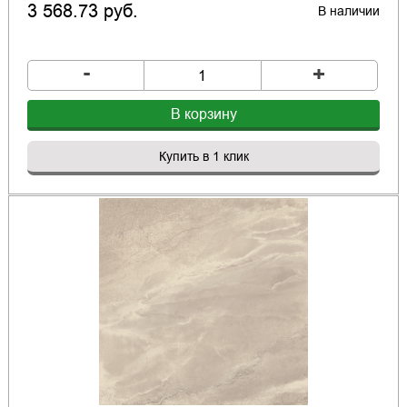
3 568.73 руб.
В наличии
-
+
В корзину
Купить в 1 клик