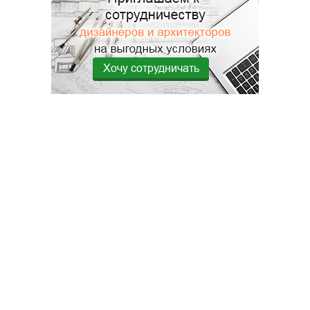
Хочу сотрудничать