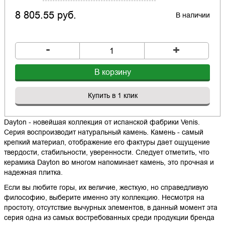
8 805.55 руб.
В наличии
-
+
В корзину
Купить в 1 клик
Dayton - новейшая коллекция от испанской фабрики Venis.
Серия воспроизводит натуральный камень. Камень - самый
крепкий материал, отображение его фактуры дает ощущение
твердости, стабильности, уверенности. Следует отметить, что
керамика Dayton во многом напоминает камень, это прочная и
надежная плитка.
Если вы любите горы, их величие, жесткую, но справедливую
философию, выберите именно эту коллекцию. Несмотря на
простоту, отсутствие вычурных элементов, в данный момент эта
серия одна из самых востребованных среди продукции бренда