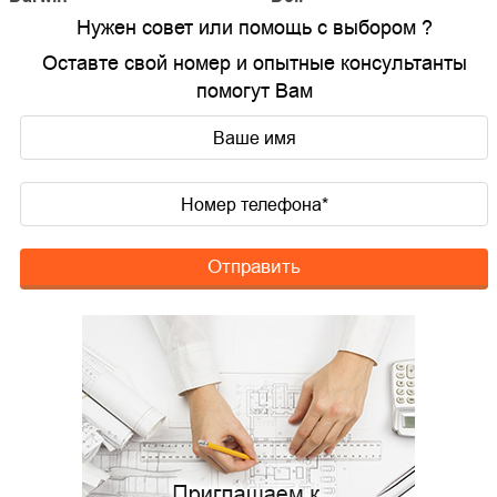
Нужен совет или помощь с выбором ?
Оставте свой номер и опытные консультанты
помогут Вам
Отправить