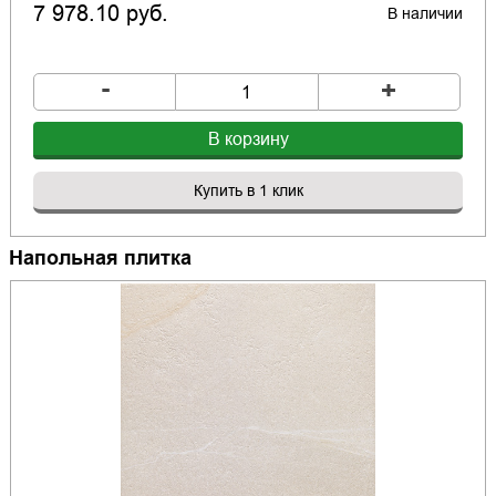
7 978.10 руб.
В наличии
-
+
В корзину
Купить в 1 клик
Напольная плитка