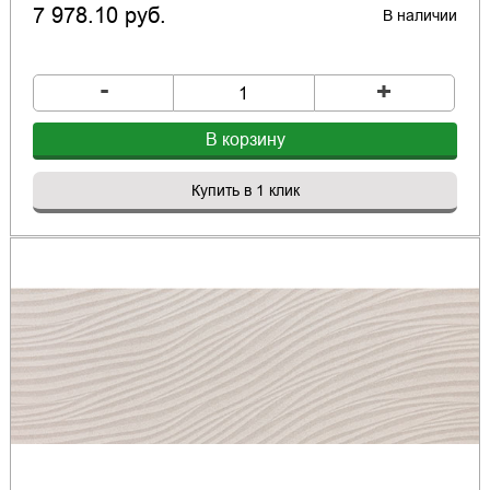
7 978.10 руб.
В наличии
-
+
В корзину
Купить в 1 клик