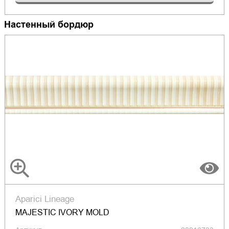
Настенный бордюр
Aparici Lineage
MAJESTIC IVORY MOLD