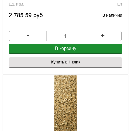
Ед. изм.
шт
2 785.59 руб.
В наличии
-
+
В корзину
Купить в 1 клик