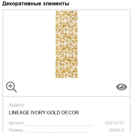
Декоративные элементы
Aparici
LINEAGE IVORY-GOLD DECOR
Артикул
20216737
Размер
20x59,2