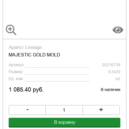
Aparici Lineage
MAJESTIC GOLD MOLD
Артикул
20216739
Размер
3,5x20
Ед. изм.
шт
1 085.40 руб.
В наличии
-
+
В корзину