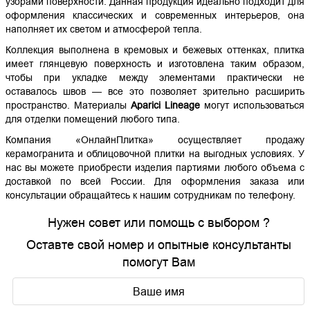
узорами поверхности. Данная продукция идеально подходит для
оформления классических и современных интерьеров, она
наполняет их светом и атмосферой тепла.
Коллекция выполнена в кремовых и бежевых оттенках, плитка
имеет глянцевую поверхность и изготовлена таким образом,
чтобы при укладке между элементами практически не
оставалось швов — все это позволяет зрительно расширить
пространство. Материалы
Aparici Lineage
могут использоваться
для отделки помещений любого типа.
Компания «ОнлайнПлитка» осуществляет продажу
керамогранита и облицовочной плитки на выгодных условиях. У
нас вы можете приобрести изделия партиями любого объема с
доставкой по всей России. Для оформления заказа или
консультации обращайтесь к нашим сотрудникам по телефону.
Нужен совет или помощь с выбором ?
Оставте свой номер и опытные консультанты
помогут Вам