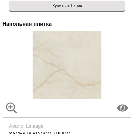
Купить в 1 клик
Напольная плитка
Aparici Lineage
SAGESTA BIANCO PULIDO