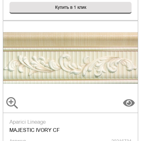
Купить в 1 клик
Aparici Lineage
MAJESTIC IVORY CF