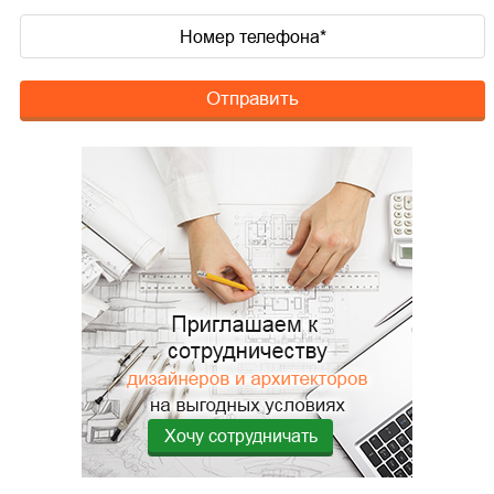
Отправить
Хочу сотрудничать