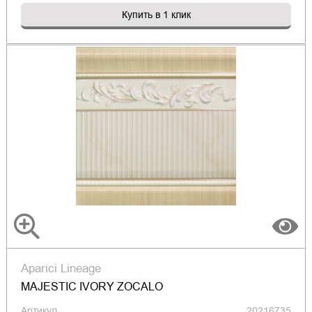
Купить в 1 клик
Aparici Lineage
MAJESTIC IVORY ZOCALO
Артикул
20216735