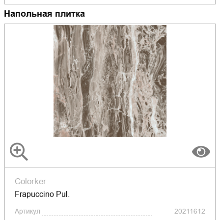
Напольная плитка
Colorker
Frapuccino Pul.
Артикул
20211612