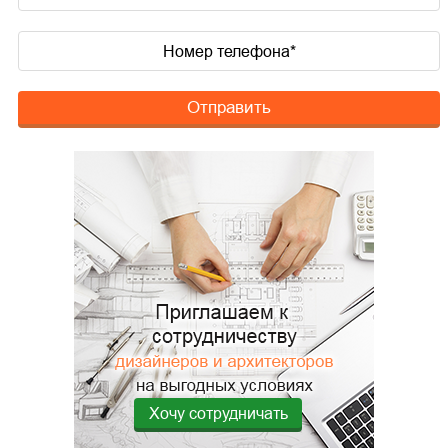
Отправить
Хочу сотрудничать