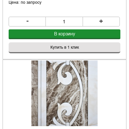
Цена: по запросу
-
+
В корзину
Купить в 1 клик