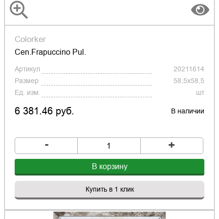
Colorker
Cen.Frapuccino Pul.
Артикул
20211614
Размер
58,5x58,5
Ед. изм.
шт
6 381.46 руб.
В наличии
-
+
В корзину
Купить в 1 клик