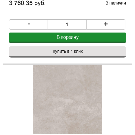
3 760.35 руб.
В наличии
-
+
В корзину
Купить в 1 клик