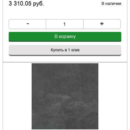
3 310.05 руб.
В наличии
-
+
В корзину
Купить в 1 клик