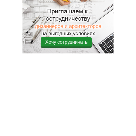
Хочу сотрудничать