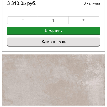
3 310.05 руб.
В наличии
-
+
В корзину
Купить в 1 клик