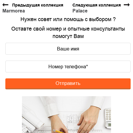
Предыдущая коллекция
Следующая коллекция
Marmorea
Palace
Нужен совет или помощь с выбором ?
Оставте свой номер и опытные консультанты
помогут Вам
Отправить