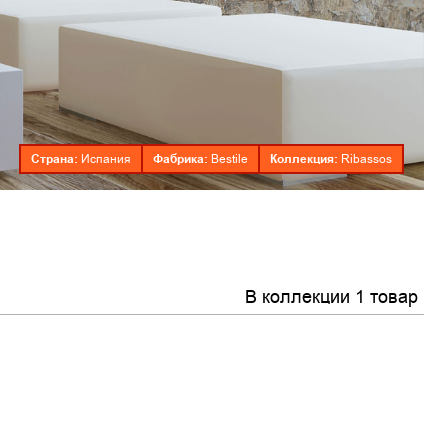
Страна:
Фабрика:
Коллекция:
Испания
Bestile
Ribassos
В коллекции 1 товар