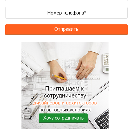
Отправить
Хочу сотрудничать