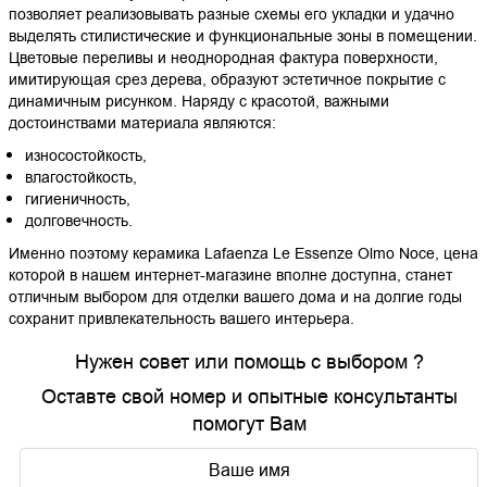
позволяет реализовывать разные схемы его укладки и удачно
выделять стилистические и функциональные зоны в помещении.
Цветовые переливы и неоднородная фактура поверхности,
имитирующая срез дерева, образуют эстетичное покрытие с
динамичным рисунком. Наряду с красотой, важными
достоинствами материала являются:
износостойкость,
влагостойкость,
гигиеничность,
долговечность.
Именно поэтому керамика Lafaenza Le Essenze Olmo Noce, цена
которой в нашем интернет-магазине вполне доступна, станет
отличным выбором для отделки вашего дома и на долгие годы
сохранит привлекательность вашего интерьера.
Нужен совет или помощь с выбором ?
Оставте свой номер и опытные консультанты
помогут Вам