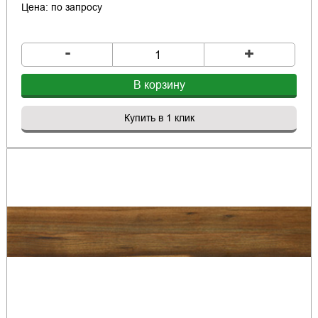
Цена: по запросу
-
+
В корзину
Купить в 1 клик