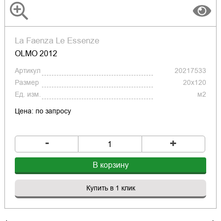
La Faenza Le Essenze
OLMO 2012
Артикул
20217533
Размер
20x120
Ед. изм.
м2
Цена: по запросу
-
+
В корзину
Купить в 1 клик