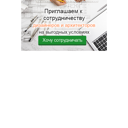
Хочу сотрудничать