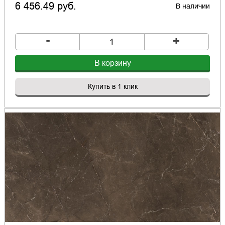
6 456.49 руб.
В наличии
-
+
В корзину
Купить в 1 клик