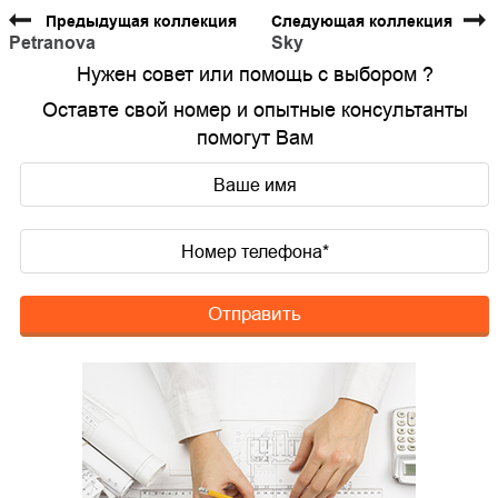
Предыдущая коллекция
Следующая коллекция
Petranova
Sky
Нужен совет или помощь с выбором ?
Оставте свой номер и опытные консультанты
помогут Вам
Отправить