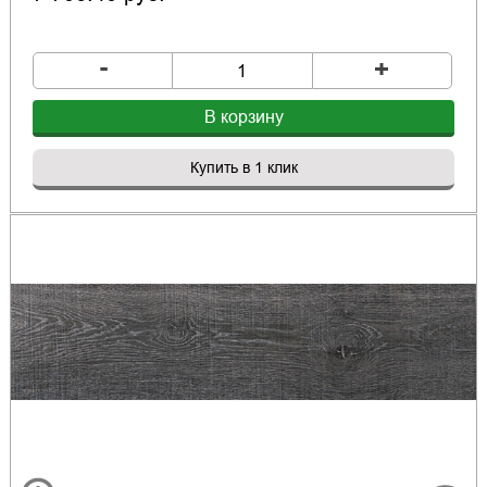
-
+
В корзину
Купить в 1 клик