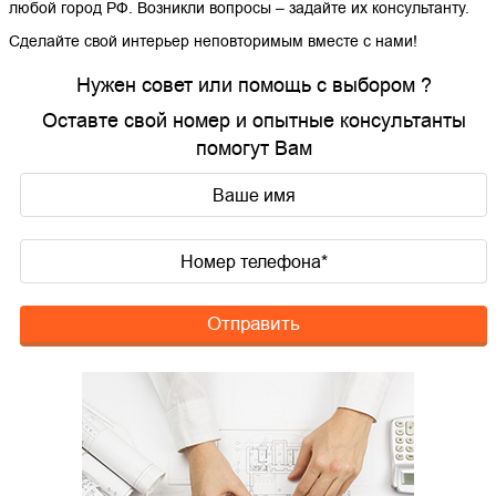
любой город РФ. Возникли вопросы – задайте их консультанту.
Сделайте свой интерьер неповторимым вместе с нами!
Нужен совет или помощь с выбором ?
Оставте свой номер и опытные консультанты
помогут Вам
Отправить