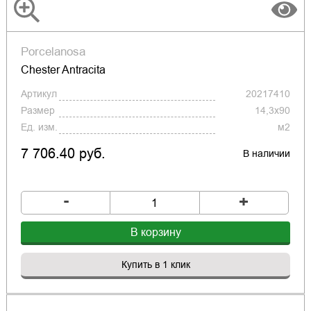
Porcelanosa
Chester Antracita
Артикул
20217410
Размер
14,3x90
Ед. изм.
м2
7 706.40 руб.
В наличии
-
+
В корзину
Купить в 1 клик