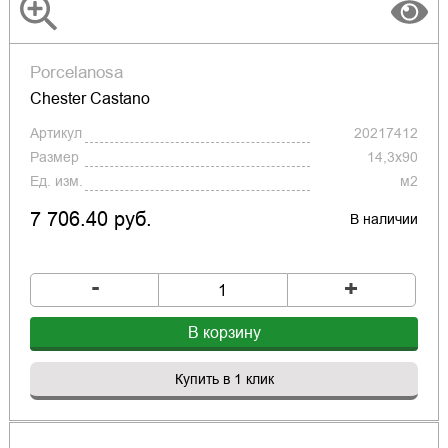
Porcelanosa
Chester Castano
Артикул
20217412
Размер
14,3x90
Ед. изм.
м2
7 706.40 руб.
В наличии
-
+
В корзину
Купить в 1 клик