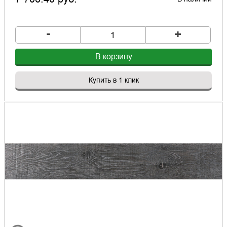
-
+
В корзину
Купить в 1 клик