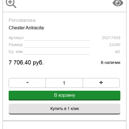
Porcelanosa
Chester Antracita
Артикул
20217409
Размер
22x90
Ед. изм.
м2
7 706.40 руб.
В наличии
-
+
В корзину
Купить в 1 клик