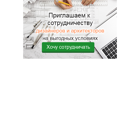
Хочу сотрудничать