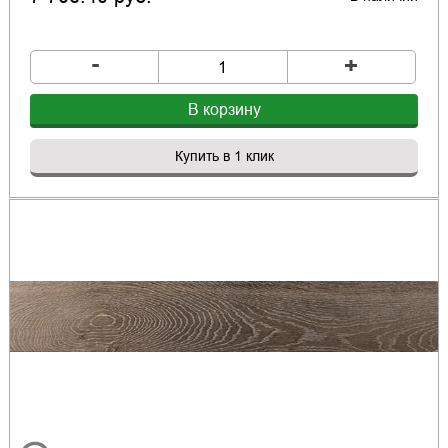
-
+
В корзину
Купить в 1 клик