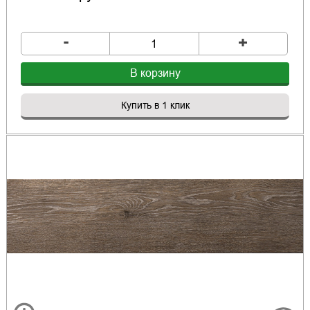
-
+
В корзину
Купить в 1 клик