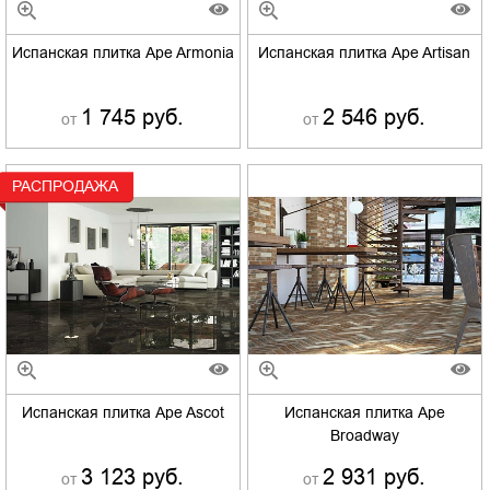
Испанская плитка Ape Armonia
Испанская плитка Ape Artisan
1 745 руб.
2 546 руб.
от
от
РАСПРОДАЖА
Испанская плитка Ape Ascot
Испанская плитка Ape
Broadway
3 123 руб.
2 931 руб.
от
от