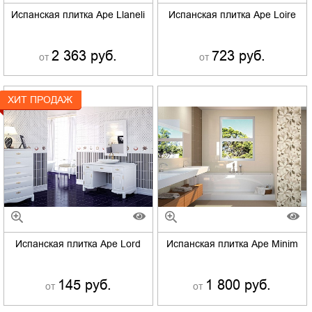
Испанская плитка Ape Llaneli
Испанская плитка Ape Loire
2 363 руб.
723 руб.
от
от
ХИТ ПРОДАЖ
Испанская плитка Ape Lord
Испанская плитка Ape Minim
145 руб.
1 800 руб.
от
от