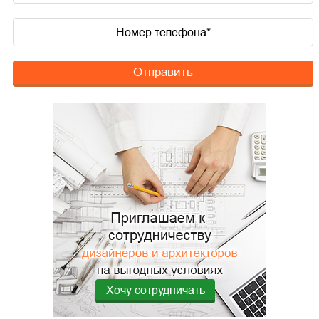
Отправить
Хочу сотрудничать