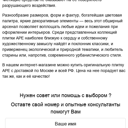
разрушающего воздействия.
Разнообразие размеров, форм и фактур, богатейшая цветовая
палитра, яркие декоративные элементы — весь этот обширный
арсенал позволяет воплощать любые идеи и пожелания при
оформлении интерьеров. Среди представленных коллекций
плитки APE наиболее близкую к сердцу и собственному
художественному замыслу найдёт и поклонник классики, и
приверженец экологической и природной тематики, и любитель
старины или, напротив, современного урбанистического стиля.
В нашем интернет-магазине можно купить оригинальную плитку
APE с доставкой по Москве и всей РФ. Цена на нее порадует вас
так же, как и её качество!
Нужен совет или помощь с выбором ?
Оставте свой номер и опытные консультанты
помогут Вам