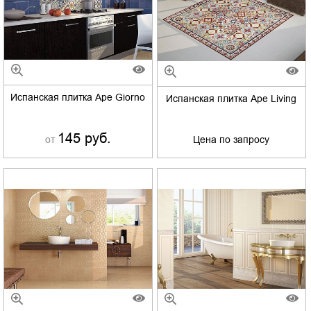
Испанская плитка Ape Giorno
Испанская плитка Ape Living
145 руб.
от
Цена по запросу