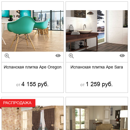
Испанская плитка Ape Oregon
Испанская плитка Ape Sara
4 155 руб.
1 259 руб.
от
от
РАСПРОДАЖА