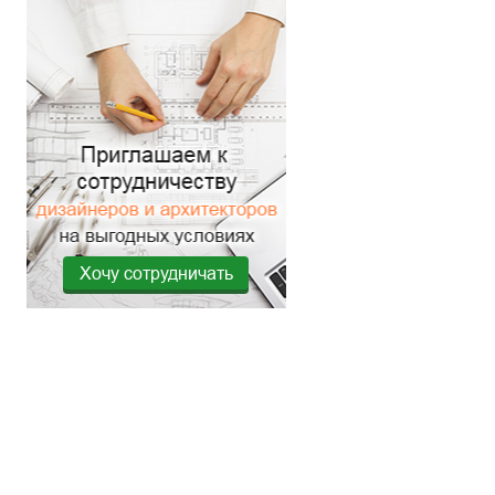
Хочу сотрудничать