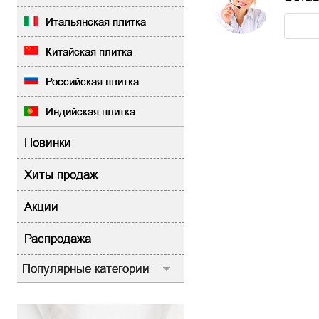
Итальянская плитка
Китайская плитка
Российская плитка
Индийская плитка
Новинки
Хиты продаж
Акции
Распродажа
Популярные категории