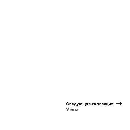
Следующая коллекция
Viena