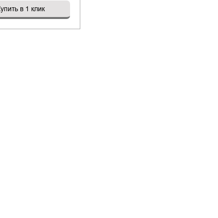
упить в 1 клик