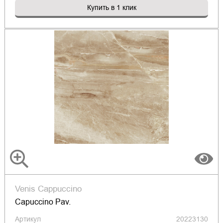
Купить в 1 клик
Venis Cappuccino
Capuccino Pav.
Артикул
20223130