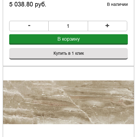
5 038.80 руб.
В наличии
-
+
В корзину
Купить в 1 клик