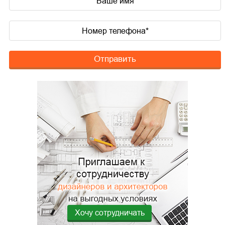
Отправить
Хочу сотрудничать