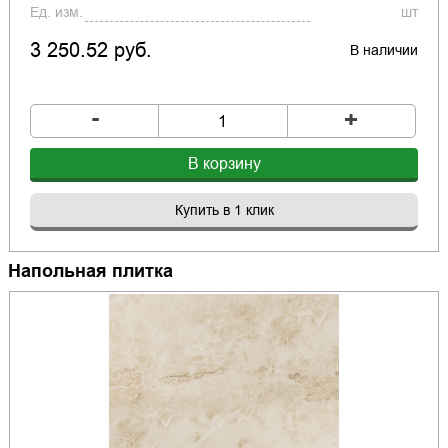
Ед. изм.
шт
3 250.52 руб.
В наличии
-
+
В корзину
Купить в 1 клик
Напольная плитка