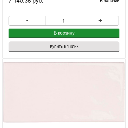
7 140.38 руб.
В наличии
-
+
В корзину
Купить в 1 клик