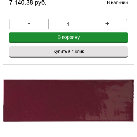
7 140.38 руб.
В наличии
-
+
В корзину
Купить в 1 клик