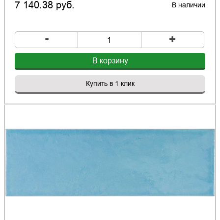
7 140.38 руб.
В наличии
-
+
В корзину
Купить в 1 клик