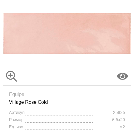
Equipe
Village Rose Gold
Артикул
25635
Размер
6.5x20
Ед. изм.
м2