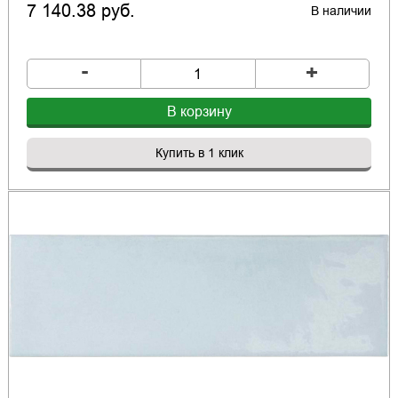
7 140.38 руб.
В наличии
-
+
В корзину
Купить в 1 клик