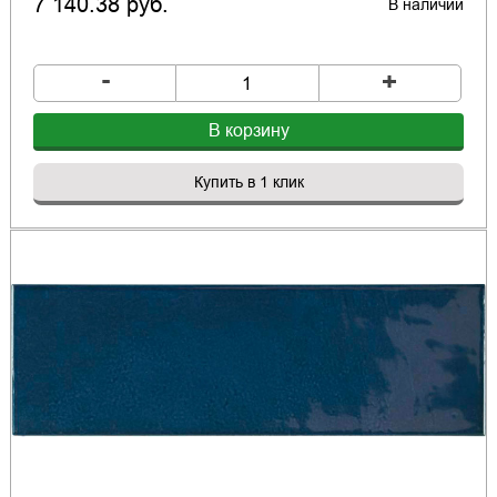
7 140.38 руб.
В наличии
-
+
В корзину
Купить в 1 клик