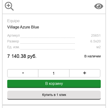
Equipe
Village Azure Blue
Артикул
25651
Размер
6.5x20
Ед. изм.
м2
7 140.38 руб.
В наличии
-
+
В корзину
Купить в 1 клик