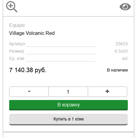
Equipe
Village Volcanic Red
Артикул
25633
Размер
6.5x20
Ед. изм.
м2
7 140.38 руб.
В наличии
-
+
В корзину
Купить в 1 клик