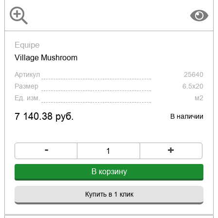
Equipe
Village Mushroom
Артикул
25640
Размер
6.5x20
Ед. изм.
м2
7 140.38 руб.
В наличии
-
+
В корзину
Купить в 1 клик