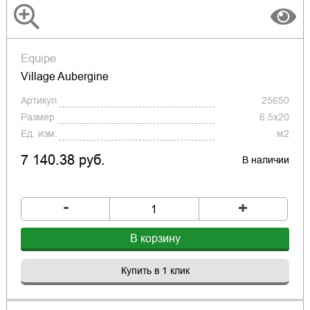
Equipe
Village Aubergine
Артикул
25650
Размер
6.5x20
Ед. изм.
м2
7 140.38 руб.
В наличии
-
+
В корзину
Купить в 1 клик