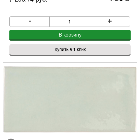
-
+
В корзину
Купить в 1 клик