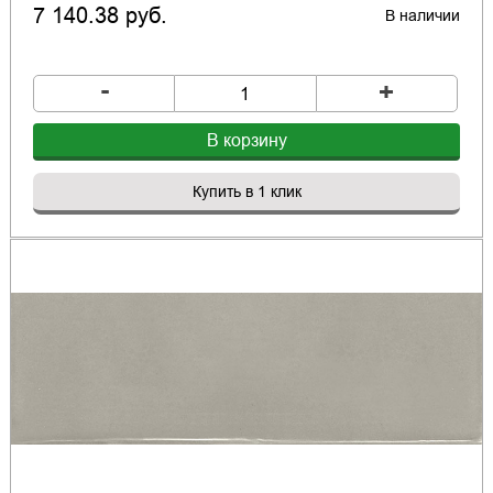
7 140.38 руб.
В наличии
-
+
В корзину
Купить в 1 клик