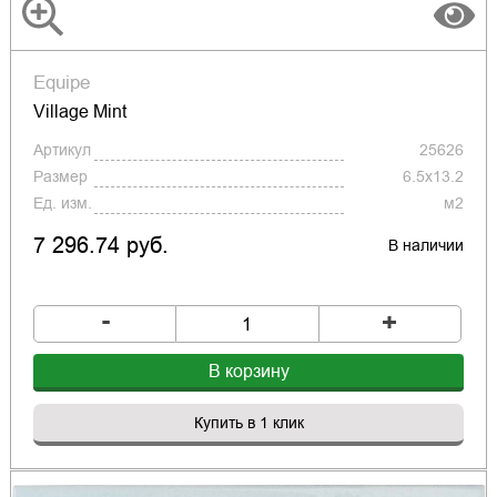
Equipe
Village Mint
Артикул
25626
Размер
6.5x13.2
Ед. изм.
м2
7 296.74 руб.
В наличии
-
+
В корзину
Купить в 1 клик