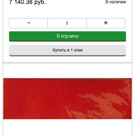
7 140.38 руб.
В наличии
-
+
В корзину
Купить в 1 клик