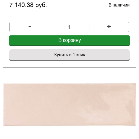
7 140.38 руб.
В наличии
-
+
В корзину
Купить в 1 клик