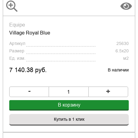
Equipe
Village Royal Blue
Артикул
25630
Размер
6.5x20
Ед. изм.
м2
7 140.38 руб.
В наличии
-
+
В корзину
Купить в 1 клик