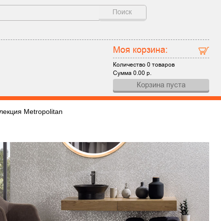
Поиск
Моя корзина:
Количество
0 товаров
Сумма
0.00
р.
Корзина пуста
лекция Metropolitan