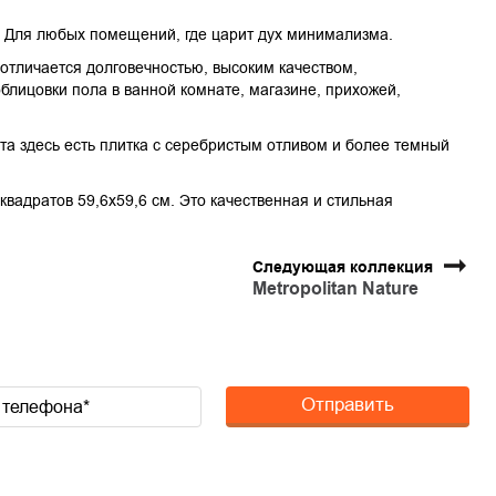
. Для любых помещений, где царит дух минимализма.
отличается долговечностью, высоким качеством,
лицовки пола в ванной комнате, магазине, прихожей,
ета здесь есть плитка с серебристым отливом и более темный
квадратов 59,6х59,6 см. Это качественная и стильная
Следующая коллекция
Metropolitan Nature
Отправить