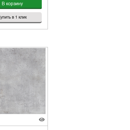
В корзину
упить в 1 клик