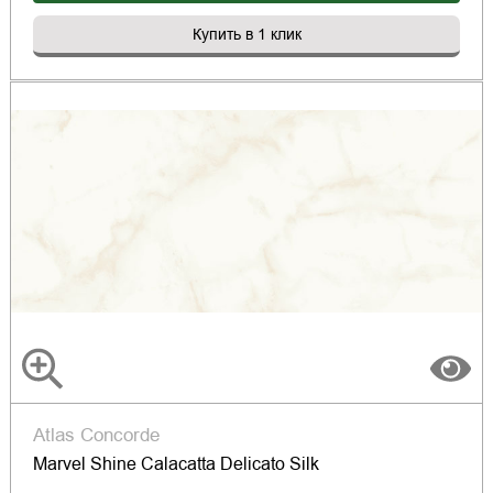
Купить в 1 клик
Atlas Concorde
Marvel Shine Calacatta Delicato Silk