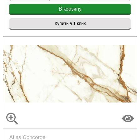
В корзину
Купить в 1 клик
Atlas Concorde