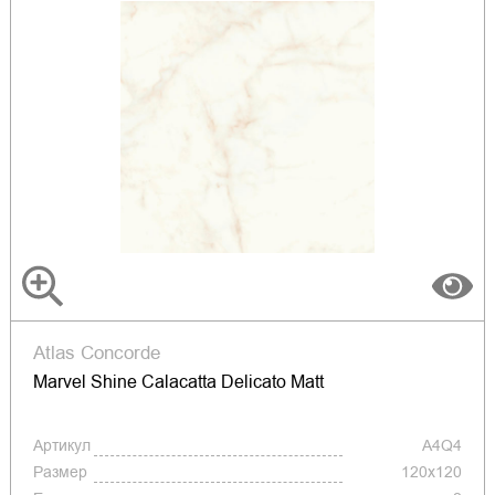
Atlas Concorde
Marvel Shine Calacatta Delicato Matt
Артикул
A4Q4
Размер
120x120