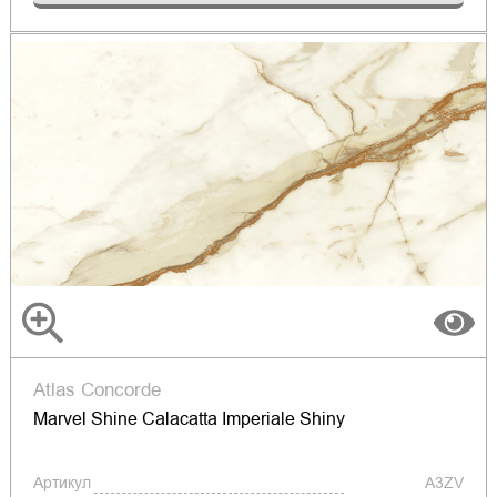
Atlas Concorde
Marvel Shine Calacatta Imperiale Shiny
Артикул
A3ZV