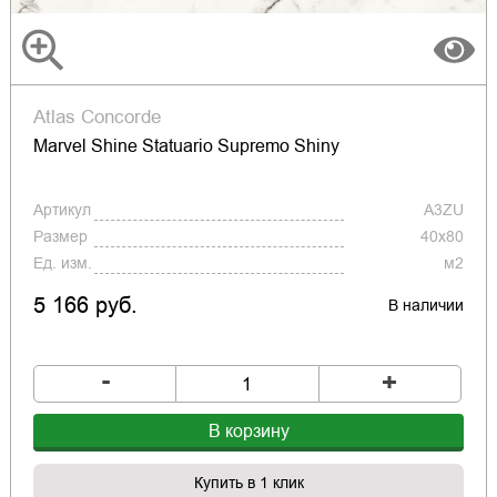
Atlas Concorde
Marvel Shine Statuario Supremo Shiny
Артикул
A3ZU
Размер
40x80
Ед. изм.
м2
5 166 руб.
В наличии
-
+
В корзину
Купить в 1 клик