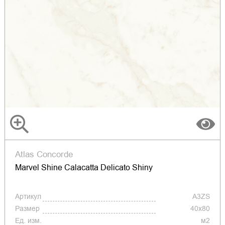
Atlas Concorde
Marvel Shine Calacatta Delicato Shiny
Артикул
A3ZS
Размер
40x80
Ед. изм.
м2