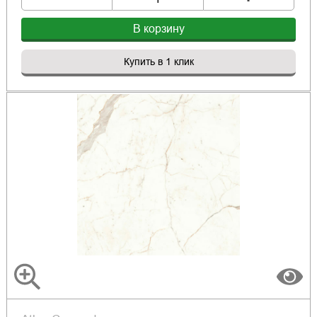
В корзину
Купить в 1 клик