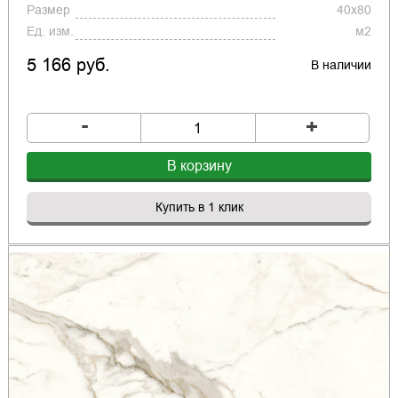
Размер
40x80
Ед. изм.
м2
5 166 руб.
В наличии
-
+
В корзину
Купить в 1 клик