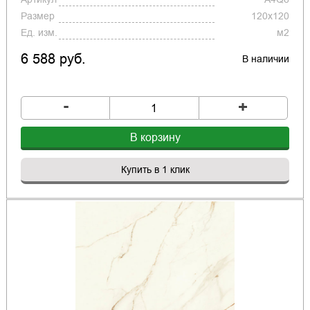
Размер
120x120
Ед. изм.
м2
6 588 руб.
В наличии
-
+
В корзину
Купить в 1 клик