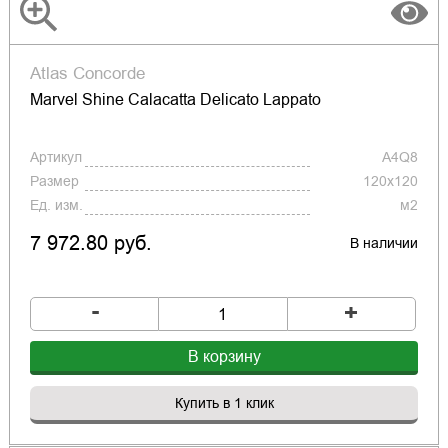
Atlas Concorde
Marvel Shine Calacatta Delicato Lappato
Артикул
A4Q8
Размер
120x120
Ед. изм.
м2
7 972.80 руб.
В наличии
-
+
В корзину
Купить в 1 клик