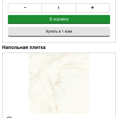
-
+
В корзину
Купить в 1 клик
Напольная плитка