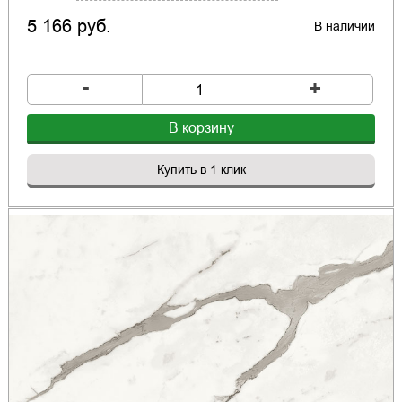
5 166 руб.
В наличии
-
+
В корзину
Купить в 1 клик