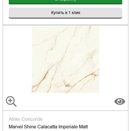
Купить в 1 клик
Atlas Concorde
Marvel Shine Calacatta Imperiale Matt