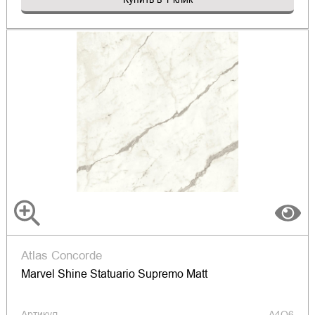
Atlas Concorde
Marvel Shine Statuario Supremo Matt
Артикул
A4Q6