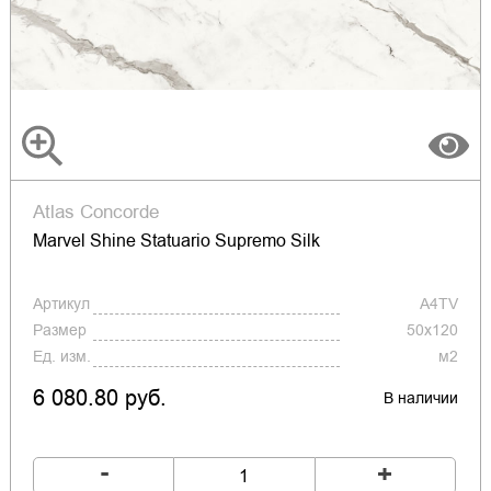
Atlas Concorde
Marvel Shine Statuario Supremo Silk
Артикул
A4TV
Размер
50x120
Ед. изм.
м2
6 080.80 руб.
В наличии
-
+