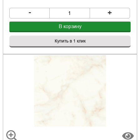
-
+
В корзину
Купить в 1 клик