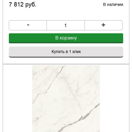
7 812 руб.
В наличии
-
+
В корзину
Купить в 1 клик