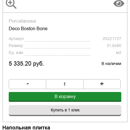
Porcelanosa
Deco Boston Bone
Артикул
20221727
Размер
31,6x90
Ед. изм.
м2
5 335.20 руб.
В наличии
-
+
В корзину
Купить в 1 клик
Напольная плитка