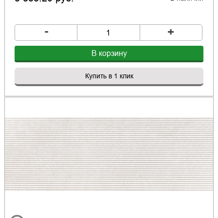
-
+
В корзину
Купить в 1 клик