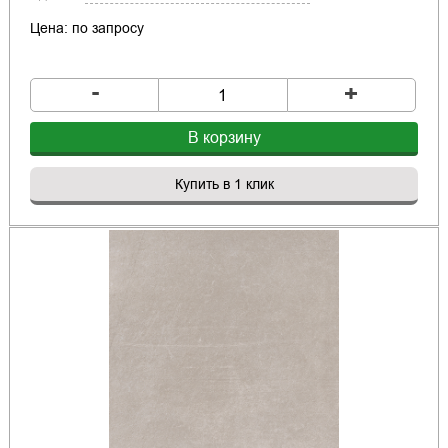
Цена: по запросу
-
+
В корзину
Купить в 1 клик