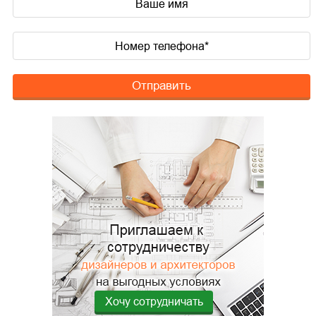
Отправить
Хочу сотрудничать