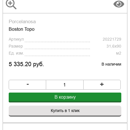
Porcelanosa
Boston Topo
Артикул
20221729
Размер
31,6x90
Ед. изм.
м2
5 335.20 руб.
В наличии
-
+
В корзину
Купить в 1 клик