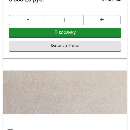
-
+
В корзину
Купить в 1 клик