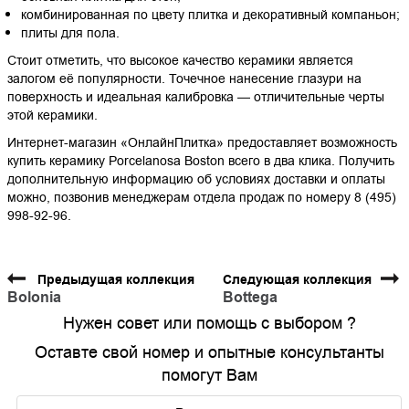
комбинированная по цвету плитка и декоративный компаньон;
плиты для пола.
Стоит отметить, что высокое качество керамики является
залогом её популярности. Точечное нанесение глазури на
поверхность и идеальная калибровка — отличительные черты
этой керамики.
Интернет-магазин «ОнлайнПлитка» предоставляет возможность
купить керамику Porcelanosa Boston всего в два клика. Получить
дополнительную информацию об условиях доставки и оплаты
можно, позвонив менеджерам отдела продаж по номеру 8 (495)
998-92-96.
Предыдущая коллекция
Следующая коллекция
Bolonia
Bottega
Нужен совет или помощь с выбором ?
Оставте свой номер и опытные консультанты
помогут Вам