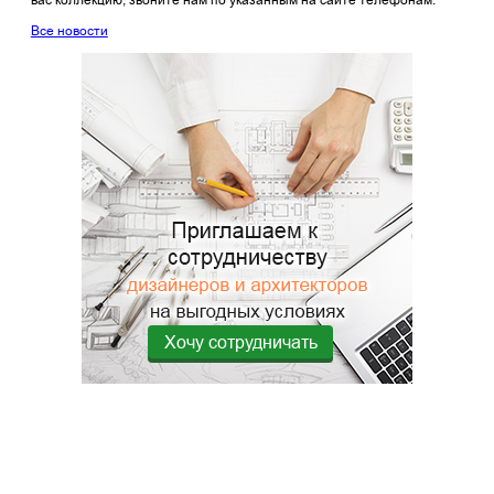
Все новости
Хочу сотрудничать