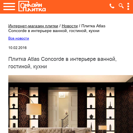
Интернет-магазин плитки
/
Новости
/
Плитка Atlas
Concorde в интерьере ванной, гостиной, кухни
Все новости
10.02.2016
Плитка Atlas Concorde в интерьере ванной,
гостиной, кухни