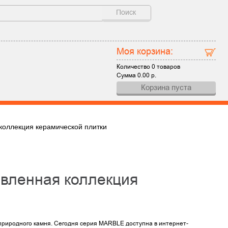
Поиск
Моя корзина:
Количество
0 товаров
Сумма
0.00
р.
Корзина пуста
оллекция керамической плитки
природного камня. Сегодня серия MARBLE доступна в интернет-