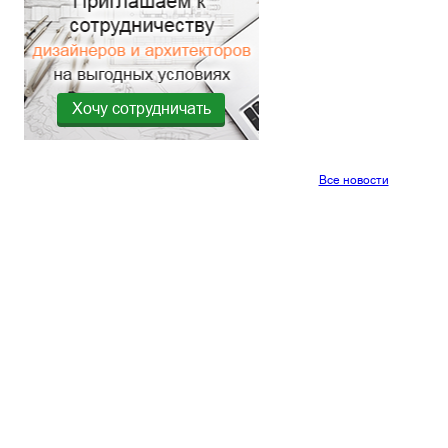
Хочу сотрудничать
Все новости