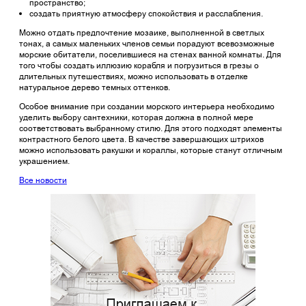
пространство;
создать приятную атмосферу спокойствия и расслабления.
Можно отдать предпочтение мозаике, выполненной в светлых
тонах, а самых маленьких членов семьи порадуют всевозможные
морские обитатели, поселившиеся на стенах ванной комнаты. Для
того чтобы создать иллюзию корабля и погрузиться в грезы о
длительных путешествиях, можно использовать в отделке
натуральное дерево темных оттенков.
Особое внимание при создании морского интерьера необходимо
уделить выбору сантехники, которая должна в полной мере
соответствовать выбранному стилю. Для этого подходят элементы
контрастного белого цвета. В качестве завершающих штрихов
можно использовать ракушки и кораллы, которые станут отличным
украшением.
Все новости