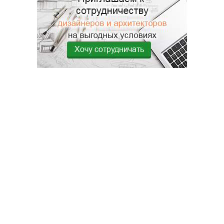
Хочу сотрудничать