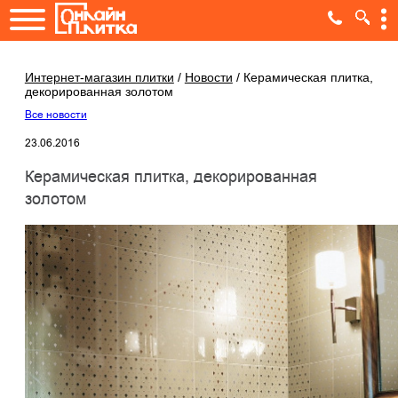
Интернет-магазин плитки
/
Новости
/
Керамическая плитка,
декорированная золотом
Все новости
23.06.2016
Керамическая плитка, декорированная
золотом