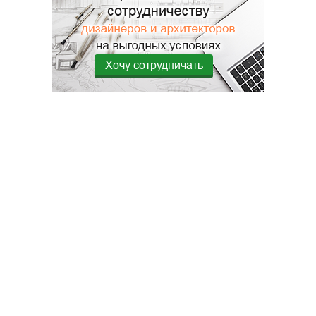
Хочу сотрудничать