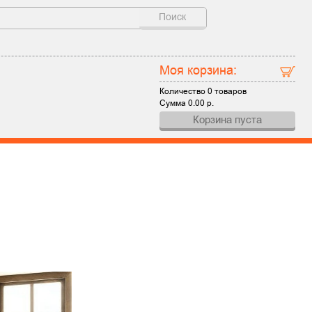
Поиск
Моя корзина:
Количество
0 товаров
Сумма
0.00
р.
Корзина пуста