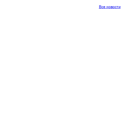
Все новости