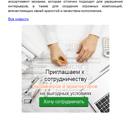
ассортимент мозаики, которая отлично подходит для украшения
интерьеров, а также для создания огромных композиций,
впечатляющих своей красотой и качеством исполнения.
Все новости
Хочу сотрудничать