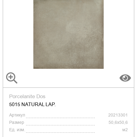
Porcelanite Dos
5015 NATURAL LAP.
Артикул
20213301
Размер
50,6x50,6
Ед. изм.
м2