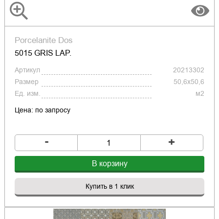
Porcelanite Dos
5015 GRIS LAP.
Артикул
20213302
Размер
50,6x50,6
Ед. изм.
м2
Цена: по запросу
-
+
В корзину
Купить в 1 клик