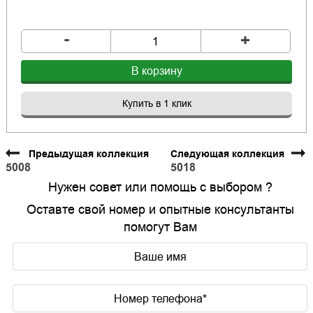
-
+
В корзину
Купить в 1 клик
Предыдущая коллекция
Следующая коллекция
5008
5018
Нужен совет или помощь с выбором ?
Оставте свой номер и опытные консультанты
помогут Вам