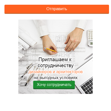
Отправить
Хочу сотрудничать