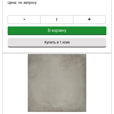
Цена: по запросу
-
+
В корзину
Купить в 1 клик