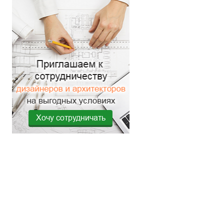
Хочу сотрудничать