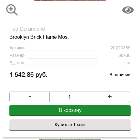
Fap Ceramiche
Brooklyn Brick Flame Mos.
Артикул
20226385
Размер
30x30
Ед. изм.
шт
1 542.86 руб.
В наличии
-
+
В корзину
Купить в 1 клик