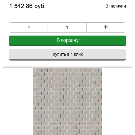
1 542.86 руб.
В наличии
-
+
В корзину
Купить в 1 клик