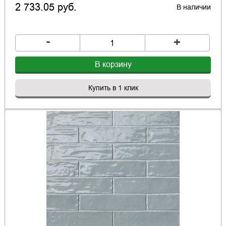
2 733.05 руб.
В наличии
-
+
В корзину
Купить в 1 клик