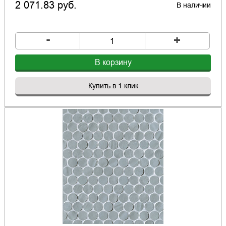
2 071.83 руб.
В наличии
-
+
В корзину
Купить в 1 клик