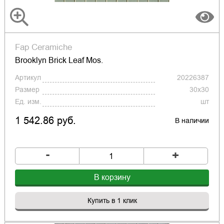
Fap Ceramiche
Brooklyn Brick Leaf Mos.
Артикул
20226387
Размер
30x30
Ед. изм.
шт
1 542.86 руб.
В наличии
-
+
В корзину
Купить в 1 клик