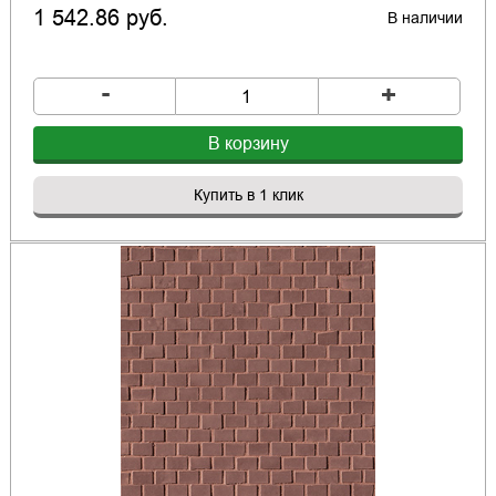
1 542.86 руб.
В наличии
-
+
В корзину
Купить в 1 клик