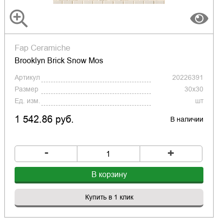
Fap Ceramiche
Brooklyn Brick Snow Mos
Артикул
20226391
Размер
30x30
Ед. изм.
шт
1 542.86 руб.
В наличии
-
+
В корзину
Купить в 1 клик