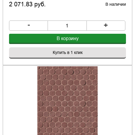
2 071.83 руб.
В наличии
-
+
В корзину
Купить в 1 клик