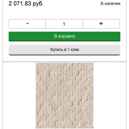
2 071.83 руб.
В наличии
-
+
В корзину
Купить в 1 клик