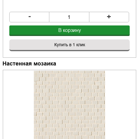
-
+
В корзину
Купить в 1 клик
Настенная мозаика