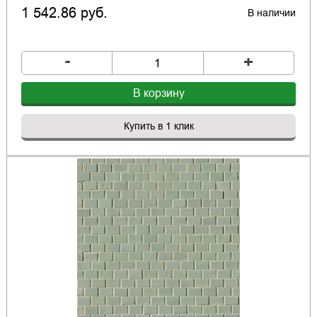
1 542.86 руб.
В наличии
-
+
В корзину
Купить в 1 клик