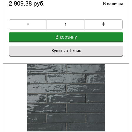
2 909.38 руб.
В наличии
-
+
В корзину
Купить в 1 клик