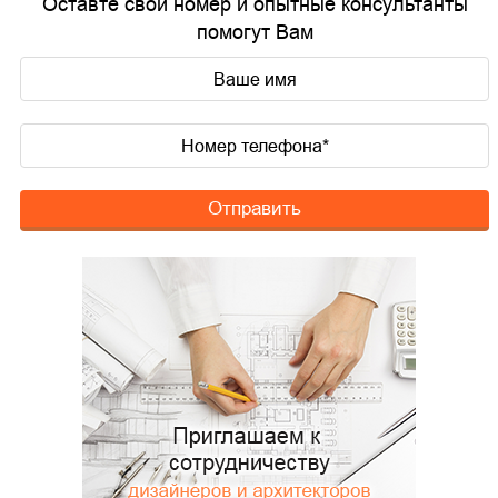
Оставте свой номер и опытные консультанты
помогут Вам
Отправить