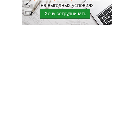
Хочу сотрудничать