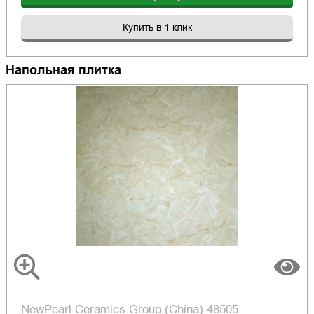
Купить в 1 клик
Напольная плитка
NewPearl Ceramics Group (China) 48505