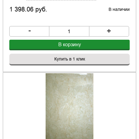
1 398.06 руб.
В наличии
-
+
В корзину
Купить в 1 клик