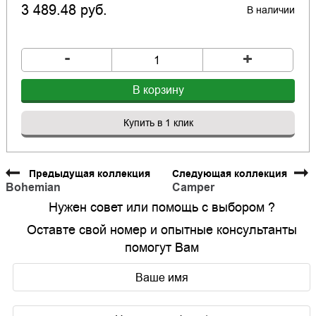
3 489.48 руб.
В наличии
-
+
В корзину
Купить в 1 клик
Предыдущая коллекция
Следующая коллекция
Bohemian
Camper
Нужен совет или помощь с выбором ?
Оставте свой номер и опытные консультанты
помогут Вам