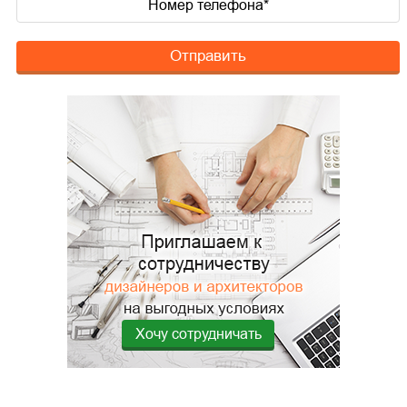
Отправить
Хочу сотрудничать