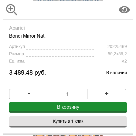
Aparici
Bondi Mirror Nat.
Артикул
20225469
Размер
59,2x59,2
Ед. изм.
м2
3 489.48 руб.
В наличии
-
+
В корзину
Купить в 1 клик