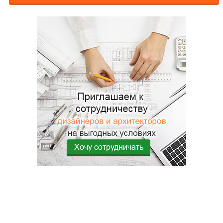
Хочу сотрудничать