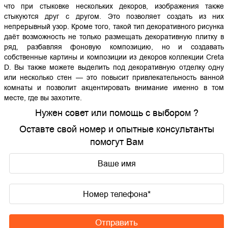
что при стыковке нескольких декоров, изображения также
стыкуются друг с другом. Это позволяет создать из них
непрерывный узор. Кроме того, такой тип декоративного рисунка
даёт возможность не только размещать декоративную плитку в
ряд, разбавляя фоновую композицию, но и создавать
собственные картины и композиции из декоров коллекции Creta
D. Вы также можете выделить под декоративную отделку одну
или несколько стен — это повысит привлекательность ванной
комнаты и позволит акцентировать внимание именно в том
месте, где вы захотите.
Нужен совет или помощь с выбором ?
Оставте свой номер и опытные консультанты
помогут Вам
Отправить