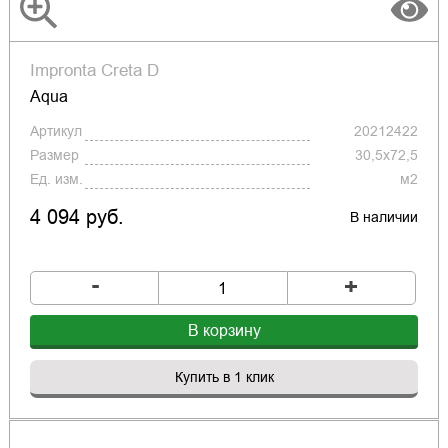
Impronta Creta D
Aqua
Артикул
20212422
Размер
30,5x72,5
Ед. изм.
м2
4 094 руб.
В наличии
-
+
В корзину
Купить в 1 клик