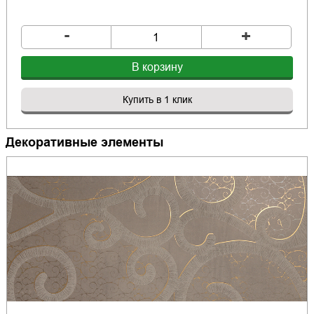
-
+
В корзину
Купить в 1 клик
Декоративные элементы