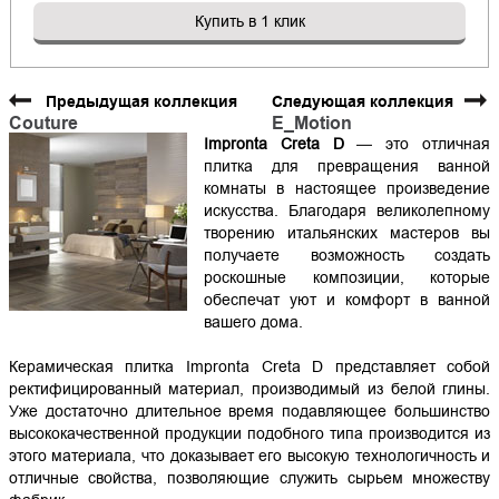
Купить в 1 клик
Предыдущая коллекция
Следующая коллекция
Couture
E_Motion
Impronta Creta D
— это отличная
плитка для превращения ванной
комнаты в настоящее произведение
искусства. Благодаря великолепному
творению итальянских мастеров вы
получаете возможность создать
роскошные композиции, которые
обеспечат уют и комфорт в ванной
вашего дома.
Керамическая плитка Impronta Creta D представляет собой
ректифицированный материал, производимый из белой глины.
Уже достаточно длительное время подавляющее большинство
высококачественной продукции подобного типа производится из
этого материала, что доказывает его высокую технологичность и
отличные свойства, позволяющие служить сырьем множеству