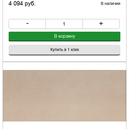
4 094 руб.
В наличии
-
+
В корзину
Купить в 1 клик