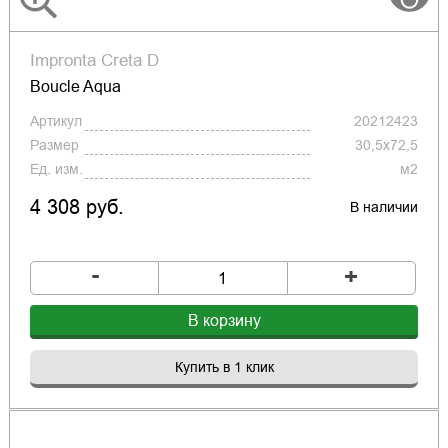
Impronta Creta D
Boucle Aqua
Артикул
20212423
Размер
30,5x72,5
Ед. изм.
м2
4 308 руб.
В наличии
-
+
В корзину
Купить в 1 клик