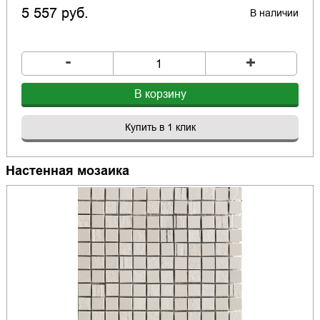
5 557 руб.
В наличии
-
+
В корзину
Купить в 1 клик
Настенная мозаика