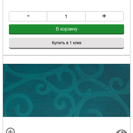
-
+
В корзину
Купить в 1 клик