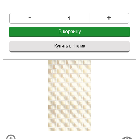
-
+
В корзину
Купить в 1 клик