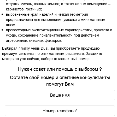
отделки кухонь, ванных комнат, а также жилых помещений –
кабинетов, гостиных;
выровненные края изделий и четкая геометрия
предназначены для выполнения укладки с минимальным
швом;
превосходные эксплуатационные характеристики, простота в
уходе, сохранение привлекательности под действием
агрессивных внешних факторов.
Выбирая плитку Venis Dual, вы приобретаете продукцию
премиум-сегмента по оптимальным расценкам. Закажите
материал уже сейчас, наберите контактный номер!
Нужен совет или помощь с выбором ?
Оставте свой номер и опытные консультанты
помогут Вам