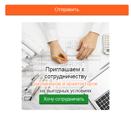
Отправить
Хочу сотрудничать