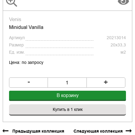
Venis
Minidual Vanilla
Артикул
20213014
Размер
20x33,3
Ед. изм.
м2
Цена: по запросу
-
+
В корзину
Купить в 1 клик
Предыдущая коллекция
Следующая коллекция